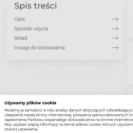
Spis treści
Opis
Sposób użycia
Skład
Uwagi do stosowania
Używamy plików cookie
Możemy je zamieścić w celu analizy danych dotyczących odwiedzającyc
ulepszenia naszej strony internetowej, pokazania spersonalizowanych tre
zapewnienia Państwu wspaniałego doświadczenia na stronie internetow
Aby uzyskać więcej informacji na temat plików cookie, których używam
otwórz ustawienia.