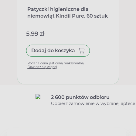
Patyczki higieniczne dla
niemowląt Kindii Pure, 60 sztuk
5,99 zł
Dodaj do koszyka
Podana cena jest ceną maksymalną
Dowiedz się więcej
2 600 punktów odbioru
Odbierz zamówienie w wybranej aptece