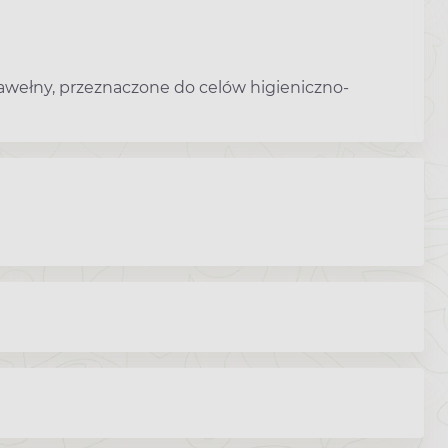
awełny, przeznaczone do celów higieniczno-