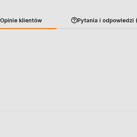
Opinie klientów
Pytania i odpowiedzi 