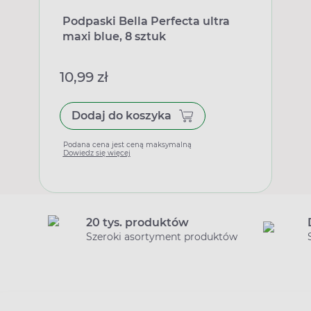
Podpaski Bella Perfecta ultra
maxi blue, 8 sztuk
10,99 zł
Dodaj do koszyka
Podana cena jest ceną maksymalną
Dowiedz się więcej
20 tys. produktów
Szeroki asortyment produktów