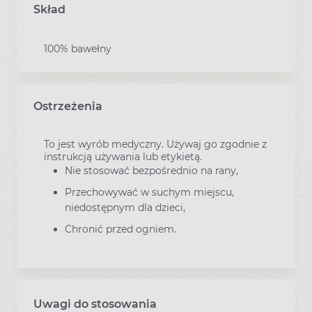
Skład
100% bawełny
Ostrzeżenia
To jest wyrób medyczny. Używaj go zgodnie z
instrukcją używania lub etykietą.
Nie stosować bezpośrednio na rany,
Przechowywać w suchym miejscu,
niedostępnym dla dzieci,
Chronić przed ogniem.
Uwagi do stosowania