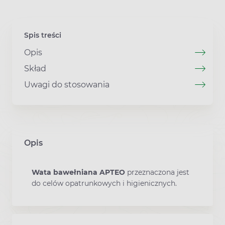
Spis treści
Opis
Skład
Uwagi do stosowania
Opis
Wata bawełniana APTEO
przeznaczona jest
do celów opatrunkowych i higienicznych.