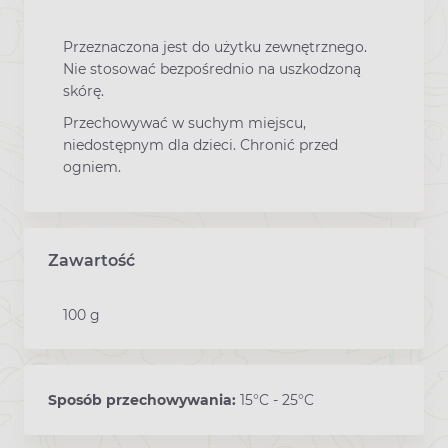
Przeznaczona jest do użytku zewnętrznego.
Nie stosować bezpośrednio na uszkodzoną
skórę.
Przechowywać w suchym miejscu,
niedostępnym dla dzieci. Chronić przed
ogniem.
Zawartość
100 g
Sposób przechowywania:
15°C - 25°C