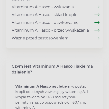
Vitaminum A Hasco - wskazania
Vitaminum A Hasco - skład kropli
Vitaminum A Hasco - dawkowanie
Vitaminum A Hasco - przeciwwskazania
Ważne przed zastosowaniem
Czym jest Vitaminum A Hasco i jakie ma
działenie?
Vitaminum A Hasco
jest lekiem w postaci
kropli doustnych zawierający witaminę A. 1
kropla zawiera ok. 0,88 mg retynolu
palmitynianu, co odpowiada ok. 1 607 j.m.
witaminy A.