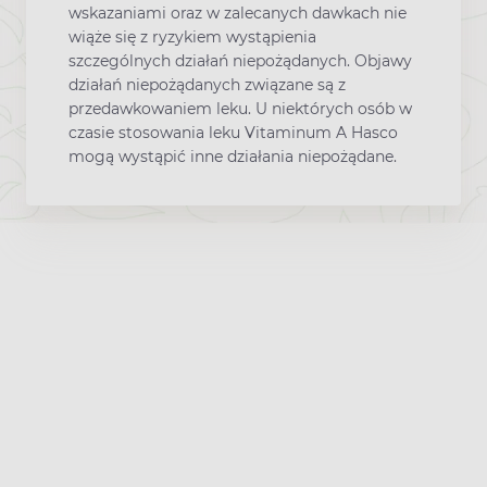
wskazaniami oraz w zalecanych dawkach nie
wiąże się z ryzykiem wystąpienia
szczególnych działań niepożądanych. Objawy
działań niepożądanych związane są z
przedawkowaniem leku. U niektórych osób w
czasie stosowania leku Vitaminum A Hasco
mogą wystąpić inne działania niepożądane.