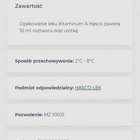
Zawartość
Opakowanie leku Vitaminum A Hasco zawiera
10 ml roztworu oraz ulotkę.
Sposób przechowywania:
2°C - 8°C
Podmiot odpowiedzialny:
HASCO-LEK
Pozwolenie:
MZ 10505