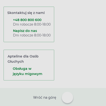
Skontaktuj się z nami
+48 800 800 600
Dni robocze 8:00-18:00
Napisz do nas
Dni robocze 8:00-18:00
Apteline dla Osób
Głuchych
Obsługa w
języku migowym
Wróć na górę