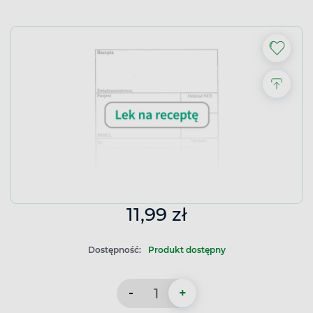
11,99 zł
Dostępność:
Produkt dostępny
-
+