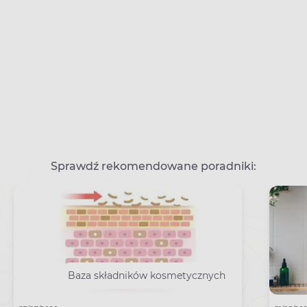
Sprawdź rekomendowane poradniki:
Baza składników kosmetycznych