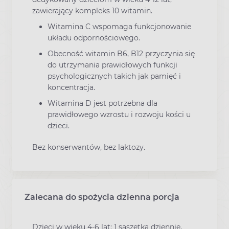
zawierający kompleks 10 witamin.
Witamina C wspomaga funkcjonowanie
układu odpornościowego.
Obecność witamin B6, B12 przyczynia się
do utrzymania prawidłowych funkcji
psychologicznych takich jak pamięć i
koncentracja.
Witamina D jest potrzebna dla
prawidłowego wzrostu i rozwoju kości u
dzieci.
Bez konserwantów, bez laktozy.
Zalecana do spożycia dzienna porcja
Dzieci w wieku 4-6 lat: 1 saszetka dziennie,