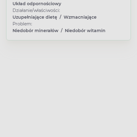
Układ odpornościowy
Działanie/właściwości:
Uzupełniające dietę
/
Wzmacniające
Problem:
Niedobór minerałów
/
Niedobór witamin