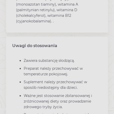
(monoazotan tiaminy), witamina A
(palmitynian retinylu), witamina D
(cholekalcyferol), witamina B12
(cyjanokobalamina). .
Uwagi do stosowania
Zawiera substancję słodzącą.
Preparat należy przechowywać w
temperaturze pokojowej.
Suplement należy przechowywać w
sposób niedostępny dla dzieci.
Ważne jest stosowanie zbilansowanej i
zróżnicowanej diety oraz prowadzenie
zdrowego tryby życia.