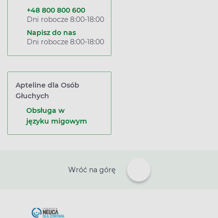
+48 800 800 600
Dni robocze 8:00-18:00
Napisz do nas
Dni robocze 8:00-18:00
Apteline dla Osób
Głuchych
Obsługa w
języku migowym
Wróć na górę