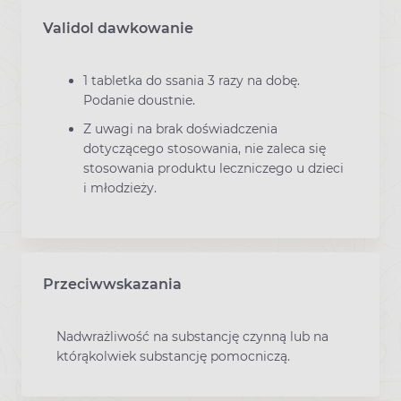
Validol dawkowanie
1 tabletka do ssania 3 razy na dobę.
Podanie doustnie.
Z uwagi na brak doświadczenia
dotyczącego stosowania, nie zaleca się
stosowania produktu leczniczego u dzieci
i młodzieży.
Przeciwwskazania
Nadwrażliwość na substancję czynną lub na
którąkolwiek substancję pomocniczą.