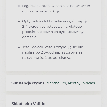
Łagodzenie stanów napięcia nerwowego
oraz uczucia niepokoju.
Optymalny efekt działania występuje po
2-4 tygodniach stosowania, dlatego
produkt nie powinien być stosowany
doraźnie.
Jeżeli dolegliwości utrzymują się lub
nasilają po 2 tygodniach stosowania,
należy zwrócić się do lekarza.
Substancja czynna:
Mentholum
,
Menthyli valeras
Skład leku Validol