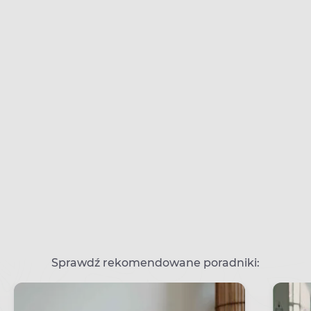
Sprawdź rekomendowane poradniki: