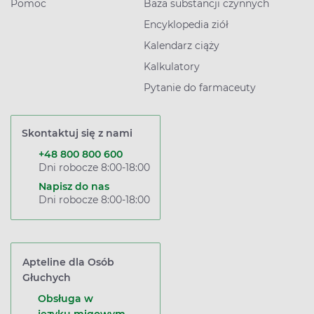
Pomoc
Baza substancji czynnych
Encyklopedia ziół
Kalendarz ciąży
Kalkulatory
Pytanie do farmaceuty
Skontaktuj się z nami
+48 800 800 600
Dni robocze 8:00-18:00
Napisz do nas
Dni robocze 8:00-18:00
Apteline dla Osób
Głuchych
Obsługa w