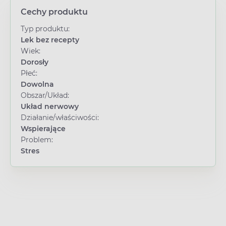
Cechy produktu
Typ produktu:
Lek bez recepty
Wiek:
Dorosły
Płeć:
Dowolna
Obszar/Układ:
Układ nerwowy
Działanie/właściwości:
Wspierające
Problem:
Stres