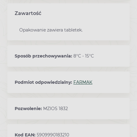
Zawartość
Opakowanie zawiera tabletek.
Sposób przechowywania:
8°C - 15°C
Podmiot odpowiedzialny:
FARMAK
Pozwolenie:
MZIOS 1832
Kod EAN:
5909990183210