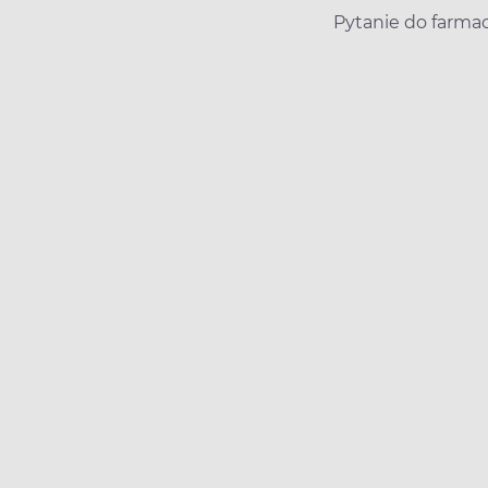
Pytanie do farma