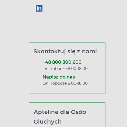
Skontaktuj się z nami
+48 800 800 600
Dni robocze 8:00-18:00
Napisz do nas
Dni robocze 8:00-18:00
Apteline dla Osób
Głuchych