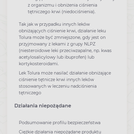
z organizmu i obniżenia ciśnienia
tętniczego krwi (niedociśnienia).
Tak jak w przypadku innych leków
obniżających ciśnienie krwi, działanie leku
Tolura może być zmniejszone, gdy jest on
przyjmowany z lekami z grupy NLPZ
(niesteroidowe leki przeciwzapalne, np. kwas
acetylosalicylowy lub ibuprofen) lub
kortykosteroidami.
Lek Tolura może nasilać działanie obniżające
ciśnienie tętnicze krwi innych leków
stosowanych w leczeniu nadciśnienia
tętniczego
Działania niepożądane
Podsumowanie profilu bezpieczeństwa
Ciężkie działania niepożądane produktu