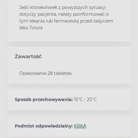
Jeśli którakolwiek z powyższych sytuacji
dotyczy pacjenta, należy poinformować o
tym lekarza lub farmaceutę przed zażyciem
leku Tolura
Zawartość
Opakowanie 28 tabletek.
Sposób przechowywania:
15°C - 25°C
Podmiot odpowiedzialny:
KRKA