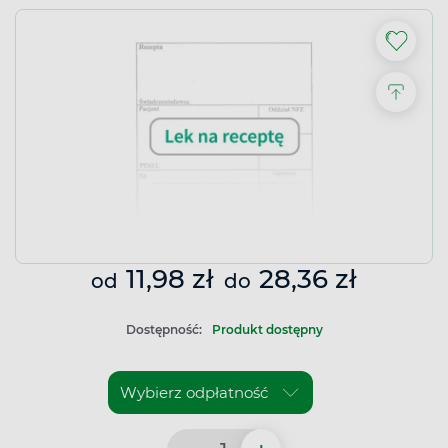
11,98 zł
28,36 zł
od
do
Dostępność:
Produkt dostępny