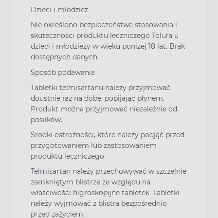
Dzieci i młodzież
Nie określono bezpieczeństwa stosowania i
skuteczności produktu leczniczego Tolura u
dzieci i młodzieży w wieku poniżej 18 lat. Brak
dostępnych danych.
Sposób podawania
Tabletki telmisartanu należy przyjmować
doustnie raz na dobę, popijając płynem.
Produkt można przyjmować niezależnie od
posiłków.
Środki ostrożności, które należy podjąć przed
przygotowaniem lub zastosowaniem
produktu leczniczego
Telmisartan należy przechowywać w szczelnie
zamkniętym blistrze ze względu na
właściwości higroskopijne tabletek. Tabletki
należy wyjmować z blistra bezpośrednio
przed zażyciem.