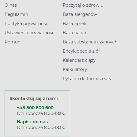
O nas
Poczytaj o zdrowiu
Regulamin
Baza alergenów
Polityka prywatności
Baza aptek
Ustawienia prywatności
Baza badań
Pomoc
Baza substancji czynnych
Encyklopedia ziół
Kalendarz ciąży
Kalkulatory
Pytanie do farmaceuty
Skontaktuj się z nami
+48 800 800 600
Dni robocze 8:00-18:00
Napisz do nas
Dni robocze 8:00-18:00