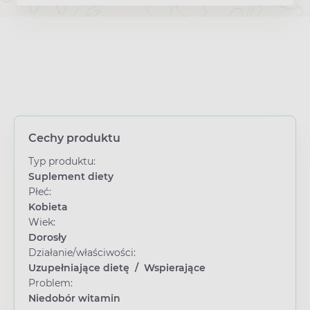
Cechy produktu
Typ produktu:
Suplement diety
Płeć:
Kobieta
Wiek:
Dorosły
Działanie/właściwości:
Uzupełniające dietę
/
Wspierające
Problem:
Niedobór witamin