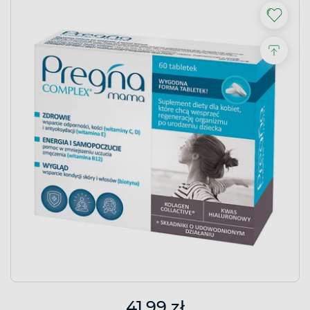
41,99 zł