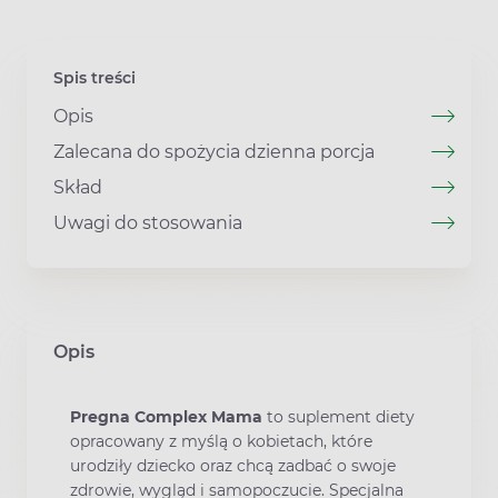
Spis treści
Opis
Zalecana do spożycia dzienna porcja
Skład
Uwagi do stosowania
Opis
Pregna Complex Mama
to suplement diety
opracowany z myślą o kobietach, które
urodziły dziecko oraz chcą zadbać o swoje
zdrowie, wygląd i samopoczucie. Specjalna