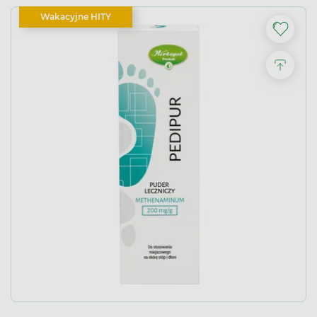
Wakacyjne HITY