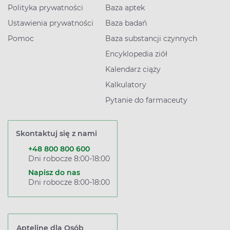
Polityka prywatności
Baza aptek
Ustawienia prywatności
Baza badań
Pomoc
Baza substancji czynnych
Encyklopedia ziół
Kalendarz ciąży
Kalkulatory
Pytanie do farmaceuty
Skontaktuj się z nami
+48 800 800 600
Dni robocze 8:00-18:00
Napisz do nas
Dni robocze 8:00-18:00
Apteline dla Osób