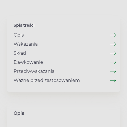
Spis treści
Opis
Wskazania
Skład
Dawkowanie
Przeciwwskazania
Ważne przed zastosowaniem
Opis