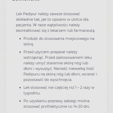
Lek Pedipur należy zawsze stosować
dokładnie tak, jak to opisano w ulotce dla
pacjenta. W razie wątpliwości należy
skontaktować się z lekarzem lub farmaceutą.
Produkt do stosowania miejscowego na
skórę.
Przed użyciem preparat należy
wstrząsnąć. Przed zastosowaniem leku
należy umyć starannie skórę nóg lub
dłoni i wysuszyć. Nanieść niewielką ilość
Pedipuru na skórę nóg lub dłoni, wcierać i
pozostawić do wyschnięcia.
Lek stosować nie częściej niż 1 – 2 razy w
tygodniu.
Po uzyskaniu poprawy zabiegi można
stosować profilaktycznie co 14-20 dni.