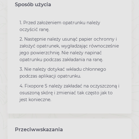
Sposób użycia
1. Przed założeniem opatrunku należy
oczyścić ranę.
2. Następnie należy usunąć papier ochronny i
założyć opatrunek, wygładzając równocześnie
jego powierzchnię. Nie należy napinać
opatrunku podczas zakładania na ranę.
3. Nie należy dotykać wkładu chłonnego
podczas aplikacji opatrunku.
4. Fixopore S należy zakładać na oczyszczoną i
osuszoną skórę i zmieniać tak często jak to
jest konieczne.
Przeciwwskazania