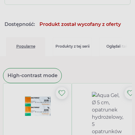
Dostępność:
Produkt został wycofany z oferty
Popularne
Produkty z tej serii
Oglądali także
High-contrast mode