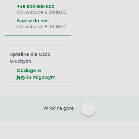
+48 800 800 600
Dni robocze 8:00-18:00
Napisz do nas
Dni robocze 8:00-18:00
Apteline dla Osób
Głuchych
Obsługa w
języku migowym
Wróć na górę