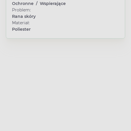
Ochronne
/
Wspierające
Problem:
Rana skóry
Materiał:
Poliester