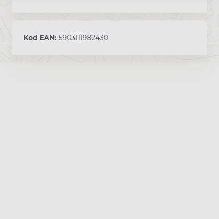
Kod EAN:
5903111982430