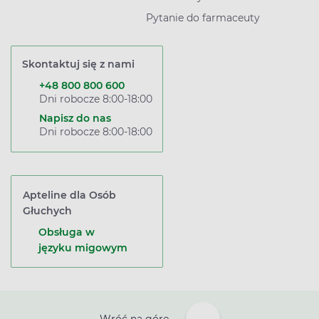
Pytanie do farmaceuty
Skontaktuj się z nami
+48 800 800 600
Dni robocze 8:00-18:00
Napisz do nas
Dni robocze 8:00-18:00
Apteline dla Osób
Głuchych
Obsługa w
języku migowym