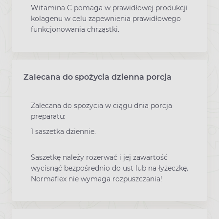
Witamina C pomaga w prawidłowej produkcji
kolagenu w celu zapewnienia prawidłowego
funkcjonowania chrząstki.
Zalecana do spożycia dzienna porcja
Zalecana do spożycia w ciągu dnia porcja
preparatu:
1 saszetka dziennie.
Saszetkę należy rozerwać i jej zawartość
wycisnąć bezpośrednio do ust lub na łyżeczkę.
Normaflex nie wymaga rozpuszczania!