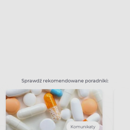
Sprawdź rekomendowane poradniki:
Komunikaty