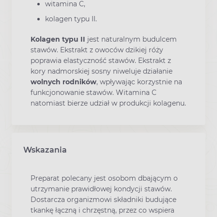
witamina C,
kolagen typu II.
Kolagen typu II
jest naturalnym budulcem
stawów. Ekstrakt z owoców dzikiej róży
poprawia elastyczność stawów. Ekstrakt z
kory nadmorskiej sosny niweluje działanie
wolnych rodników
, wpływając korzystnie na
funkcjonowanie stawów. Witamina C
natomiast bierze udział w produkcji kolagenu.
Wskazania
Preparat polecany jest osobom dbającym o
utrzymanie prawidłowej kondycji stawów.
Dostarcza organizmowi składniki budujące
tkankę łączną i chrzęstną, przez co wspiera