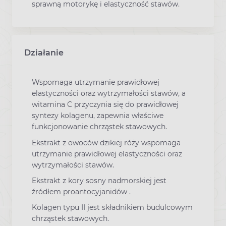
sprawną motorykę i elastyczność stawów.
Działanie
Wspomaga utrzymanie prawidłowej
elastyczności oraz wytrzymałości stawów, a
witamina C przyczynia się do prawidłowej
syntezy kolagenu, zapewnia właściwe
funkcjonowanie chrząstek stawowych.
Ekstrakt z owoców dzikiej róży wspomaga
utrzymanie prawidłowej elastyczności oraz
wytrzymałości stawów.
Ekstrakt z kory sosny nadmorskiej jest
źródłem proantocyjanidów .
Kolagen typu II jest składnikiem budulcowym
chrząstek stawowych.