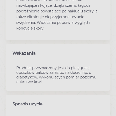
nawilżające i kojące, dzięki czemu łagodzi
podrażnienia powstające po nakłuciu skóry, a
także eliminuje nieprzyjemne uczucie
swędzenia. Widocznie poprawia wygląd i
kondycję skóry.
Wskazania
Produkt przeznaczony jest do pielęgnacji
opuszków palców zaraz po nakłuciu, np. u
diabetyków, wykonujących pomiar poziomu
cukru we krwi.
Sposób użycia