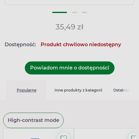
35,49 zł
Dostępność:
Produkt chwilowo niedostępny
Powiadom mnie o dostępności
Popularne
Inne produkty z kategorii
Ostatnio ogl
High-contrast mode