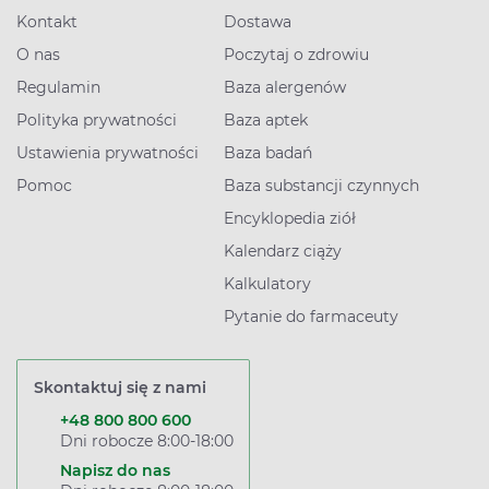
Kontakt
Dostawa
O nas
Poczytaj o zdrowiu
Regulamin
Baza alergenów
Polityka prywatności
Baza aptek
Ustawienia prywatności
Baza badań
Pomoc
Baza substancji czynnych
Encyklopedia ziół
Kalendarz ciąży
Kalkulatory
Pytanie do farmaceuty
Skontaktuj się z nami
+48 800 800 600
Dni robocze 8:00-18:00
Napisz do nas