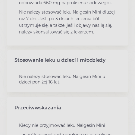
odpowiada 660 mg naproksenu sodowego).
Nie należy stosować leku Nalgesin Mini dłużej
niż 7 dni. Jeśli po 3 dniach leczenia ból
utrzymuje się, a także, jeśli objawy nasilą się,
należy skonsultować się z lekarzem.
Stosowanie leku u dzieci i młodzieży
Nie należy stosować leku Nalgesin Mini u
dzieci poniżej 16 lat.
Przeciwwskazania
Kiedy nie przyjmować leku Nalgesin Mini
jeśli pacjent jest uczulony na naproksen