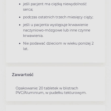
jeśli pacjent ma ciężką niewydolność
serca;
podczas ostatnich trzech miesięcy ciąży;
jeśli u pacjenta występuje krwawienie
naczyniowo-mózgowe lub inne czynne
krwawienia.
Nie podawać dzieciom w wieku poniżej 2
lat.
Zawartość
Opakowanie: 20 tabletek w blistrach
PVC/Aluminium, w pudełku tekturowym.