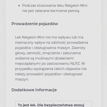
Podczas stosowania leku Nalgesin Mini
nie jest zalecane karmienie piersią.
Prowadzenie pojazdów
Lek Nalgesin Mini nie ma wpływu lub ma
nieznaczny wpływ na zdolność prowadzenia
pojazdów i obsługiwania maszyn. Zawroty
głowy, senność, zmęczenie i zaburzenia
widzenia są możliwymi działaniami
niepożądanymi po zastosowaniu NLPZ. W
przypadku wystąpienia takich objawów nie
należy prowadzić pojazdów i obsługiwać
maszyn.
Dodatkowe informacje
To jest lek. Dla bezpieczeństwa stosuj