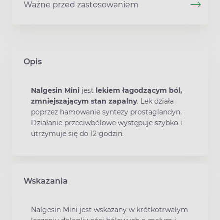
Ważne przed zastosowaniem
Opis
Nalgesin Mini
jest
lekiem łagodzącym ból,
zmniejszającym stan zapalny
. Lek działa
poprzez hamowanie syntezy prostaglandyn.
Działanie przeciwbólowe występuje szybko i
utrzymuje się do 12 godzin.
Wskazania
Nalgesin Mini jest wskazany w krótkotrwałym