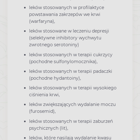
leków stosowanych w profilaktyce
powstawania zakrzepów we krwi
(warfaryna),
leków stosowane w leczeniu depresji
(selektywne inhibitory wychwytu
zwrotnego serotoniny)
leków stosowanych w terapii cukrzycy
(pochodne sulfonylomocznika),
leków stosowanych w terapii padaczki
(pochodne hydantoiny),
leków stosowanych w terapii wysokiego
ciśnienia krwi,
leków zwiększających wydalanie moczu
(furosemid),
leków stosowanych w terapii zaburzeń
psychicznych (lit),
leków, które nasilają wydalanie kwasu