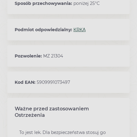
Sposób przechowywania:
poniżej 25°C
Podmiot odpowiedzialny:
KRKA
Pozwolenie:
MZ 21304
Kod EAN:
5909991073497
Ważne przed zastosowaniem
Ostrzeżenia
To jest lek. Dla bezpieczeństwa stosuj go