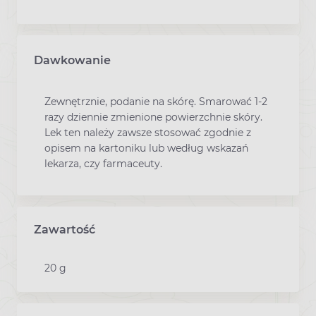
Dawkowanie
Zewnętrznie, podanie na skórę. Smarować 1-2
razy dziennie zmienione powierzchnie skóry.
Lek ten należy zawsze stosować zgodnie z
opisem na kartoniku lub według wskazań
lekarza, czy farmaceuty.
Zawartość
20 g