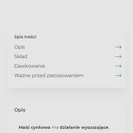
Spis treści
Opis
Skład
Dawkowanie
Ważne przed zastosowaniem
Opis
Maść cynkowa
ma
działanie wysuszające
.