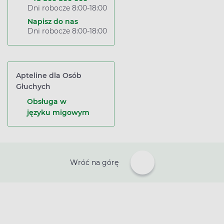
Dni robocze 8:00-18:00
Napisz do nas
Dni robocze 8:00-18:00
Apteline dla Osób
Głuchych
Obsługa w
języku migowym
Wróć na górę