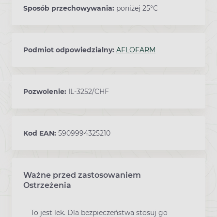
Sposób przechowywania:
poniżej 25°C
Podmiot odpowiedzialny:
AFLOFARM
Pozwolenie:
IL-3252/CHF
Kod EAN:
5909994325210
Ważne przed zastosowaniem
Ostrzeżenia
To jest lek. Dla bezpieczeństwa stosuj go