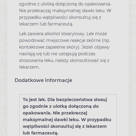
zgodnie z ulotką dołączoną do opakowania.
Nie przekraczaj maksymalnej dawki leku. W
przypadku wątpliwości skonsultuj się z
lekarzem lub farmaceutą.
Lek zawiera alkohol stearylowy. Lek może
powodować miejscowe reakcje skórne (np.
kontaktowe zapalenie skóry). Jeżeli objawy
nasilają się lub nie ustępują podczas
stosowania leku, należy skonsultować się z
lekarzem.
Dodatkowe informacje
To jest lek. Dla bezpieczeństwa stosuj
go zgodnie z ulotką dołączoną do
opakowania. Nie przekraczaj
maksymalnej dawki leku. W przypadku
wątpliwości skonsultuj się z lekarzem
lub farmaceutą.