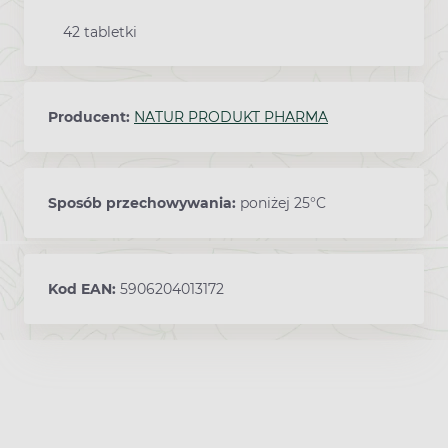
42 tabletki
Producent:
NATUR PRODUKT PHARMA
Sposób przechowywania:
poniżej 25°C
Kod EAN:
5906204013172