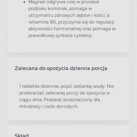
Magnez odgrywa rolę w procesie
podziału komórek, pomaga w
utrzymaniu zdrowych zębów i kości, a
witamina B6, przyczynia się do regulacji
aktywności hormonalnej oraz pomaga w
prawidłowej syntezie cysteiny.
Zalecana do spożycia dzienna porcja
1 tabletka dziennie, popić szklanką wody. Nie
przekraczać zalecanej porcji do spożycia w
ciągu dnia. Preparat przeznaczony dla
młodzieży i osób dorosłych.
Skład