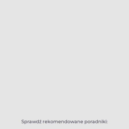
Sprawdź rekomendowane poradniki: