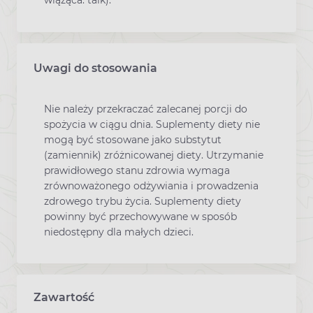
wiążąca: talk).
Uwagi do stosowania
Nie należy przekraczać zalecanej porcji do
spożycia w ciągu dnia. Suplementy diety nie
mogą być stosowane jako substytut
(zamiennik) zróżnicowanej diety. Utrzymanie
prawidłowego stanu zdrowia wymaga
zrównoważonego odżywiania i prowadzenia
zdrowego trybu życia. Suplementy diety
powinny być przechowywane w sposób
niedostępny dla małych dzieci.
Zawartość