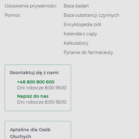
Ustawienia prywatności
Baza badań
Pomoc
Baza substancji czynnych
Encyklopedia ziół
Kalendarz ciąży
Kalkulatory
Pytanie do farmaceuty
Skontaktuj się z nami
+48 800 800 600
Dni robocze 8:00-18:00
Napisz do nas
Dni robocze 8:00-18:00
Apteline dla Osób
Głuchych