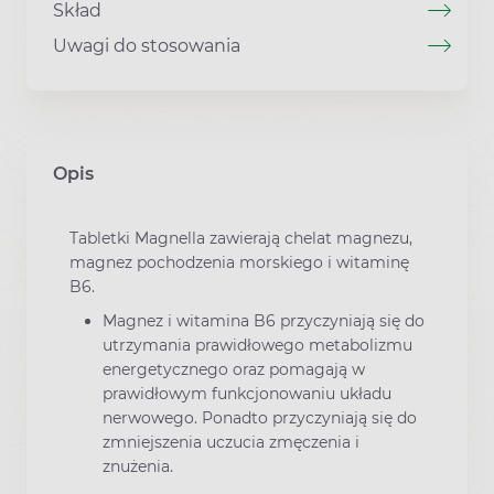
Skład
Uwagi do stosowania
Opis
Tabletki Magnella zawierają chelat magnezu,
magnez pochodzenia morskiego i witaminę
B6.
Magnez i witamina B6 przyczyniają się do
utrzymania prawidłowego metabolizmu
energetycznego oraz pomagają w
prawidłowym funkcjonowaniu układu
nerwowego. Ponadto przyczyniają się do
zmniejszenia uczucia zmęczenia i
znużenia.