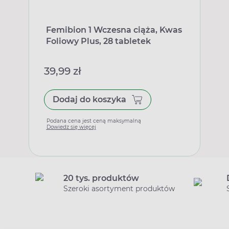
Femibion 1 Wczesna ciąża, Kwas
Foliowy Plus, 28 tabletek
39,99 zł
Dodaj do koszyka
Podana cena jest ceną maksymalną
Dowiedz się więcej
20 tys. produktów
Szeroki asortyment produktów