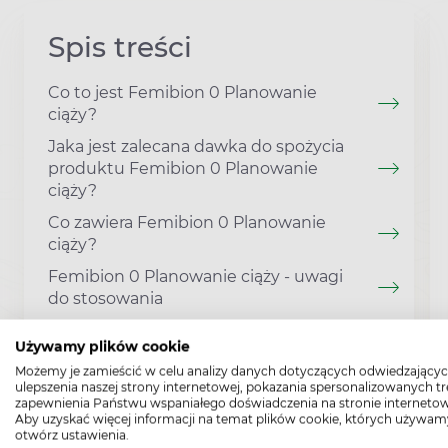
Spis treści
Co to jest Femibion 0 Planowanie
ciąży?
Jaka jest zalecana dawka do spożycia
produktu Femibion 0 Planowanie
ciąży?
Co zawiera Femibion 0 Planowanie
ciąży?
Femibion 0 Planowanie ciąży - uwagi
do stosowania
Używamy plików cookie
Możemy je zamieścić w celu analizy danych dotyczących odwiedzającyc
ulepszenia naszej strony internetowej, pokazania spersonalizowanych tre
zapewnienia Państwu wspaniałego doświadczenia na stronie internetow
Aby uzyskać więcej informacji na temat plików cookie, których używam
otwórz ustawienia.