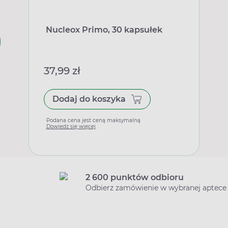
Nucleox Primo, 30 kapsułek
37,99 zł
Dodaj do koszyka
Podana cena jest ceną maksymalną
Dowiedz się więcej
2 600 punktów odbioru
Odbierz zamówienie w wybranej aptece