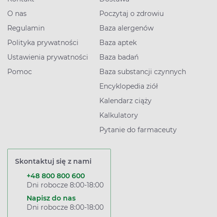
O nas
Poczytaj o zdrowiu
Regulamin
Baza alergenów
Polityka prywatności
Baza aptek
Ustawienia prywatności
Baza badań
Pomoc
Baza substancji czynnych
Encyklopedia ziół
Kalendarz ciąży
Kalkulatory
Pytanie do farmaceuty
Skontaktuj się z nami
+48 800 800 600
Dni robocze 8:00-18:00
Napisz do nas
Dni robocze 8:00-18:00