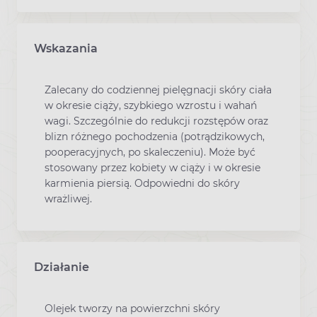
Wskazania
Zalecany do codziennej pielęgnacji skóry ciała
w okresie ciąży, szybkiego wzrostu i wahań
wagi. Szczególnie do redukcji rozstępów oraz
blizn różnego pochodzenia (potrądzikowych,
pooperacyjnych, po skaleczeniu). Może być
stosowany przez kobiety w ciąży i w okresie
karmienia piersią. Odpowiedni do skóry
wrażliwej.
Działanie
Olejek tworzy na powierzchni skóry