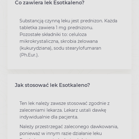
Co zawiera lek Esotkaleno?
Substancją czynną leku jest prednizon. Każda
tabletka zawiera 1 mg prednizonu.
Pozostałe składniki to: celuloza
mikrokrystaliczna, skrobia żelowana
(kukurydziana), sodu stearylofumaran
(Ph.Eur.).
Jak stosować lek Esotkaleno?
Ten lek należy zawsze stosować zgodnie z
zaleceniami lekarza. Lekarz ustali dawkę
indywidualnie dla pacjenta.
Należy przestrzegać zaleconego dawkowania,
ponieważ w innym razie działanie leku