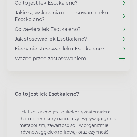
Co to jest lek Esotkaleno?
Jakie są wskazania do stosowania leku
Esotkaleno?
Co zawiera lek Esotkaleno?
Jak stosować lek Esotkaleno?
Kiedy nie stosować leku Esotkaleno?
Ważne przed zastosowaniem
Co to jest lek Esotkaleno?
Lek Esotkaleno jest glikokortykosteroidem
(hormonem kory nadnerczy) wpływającym na
metabolizm, zawartość soli w organizmie
(równowagę elektrolitową) oraz czynność