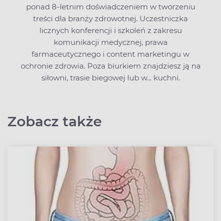
ponad 8-letnim doświadczeniem w tworzeniu
treści dla branży zdrowotnej. Uczestniczka
licznych konferencji i szkoleń z zakresu
komunikacji medycznej, prawa
farmaceutycznego i content marketingu w
ochronie zdrowia. Poza biurkiem znajdziesz ją na
siłowni, trasie biegowej lub w... kuchni.
Zobacz także