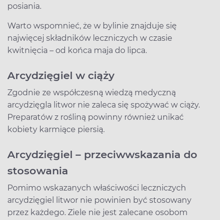
posiania.
Warto wspomnieć, że w bylinie znajduje się
najwięcej składników leczniczych w czasie
kwitnięcia – od końca maja do lipca.
Arcydzięgiel w ciąży
Zgodnie ze współczesną wiedzą medyczną
arcydzięgla litwor nie zaleca się spożywać w ciąży.
Preparatów z rośliną powinny również unikać
kobiety karmiące piersią.
Arcydzięgiel – przeciwwskazania do
stosowania
Pomimo wskazanych właściwości leczniczych
arcydzięgiel litwor nie powinien być stosowany
przez każdego. Ziele nie jest zalecane osobom