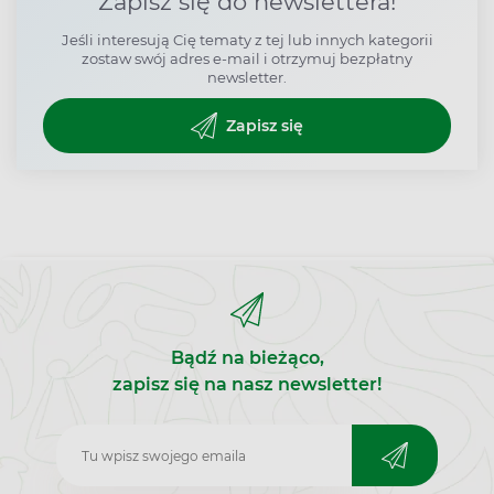
Zapisz się do newslettera!
Jeśli interesują Cię tematy z tej lub innych kategorii
zostaw swój adres e-mail i otrzymuj bezpłatny
newsletter.
Zapisz się
Bądź na bieżąco,
zapisz się na nasz newsletter!
Zapisz
do