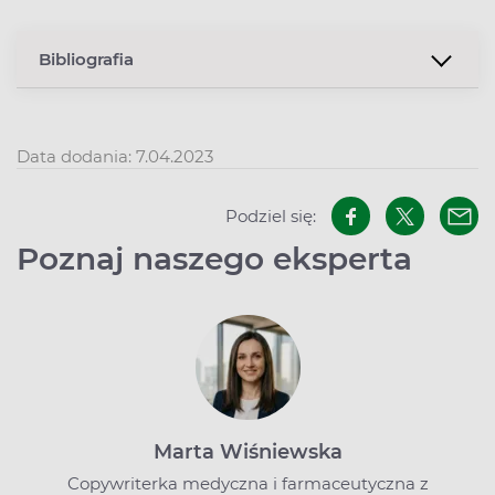
Bibliografia
Data dodania: 7.04.2023
Podziel się:
Poznaj naszego eksperta
Marta Wiśniewska
Copywriterka medyczna i farmaceutyczna z