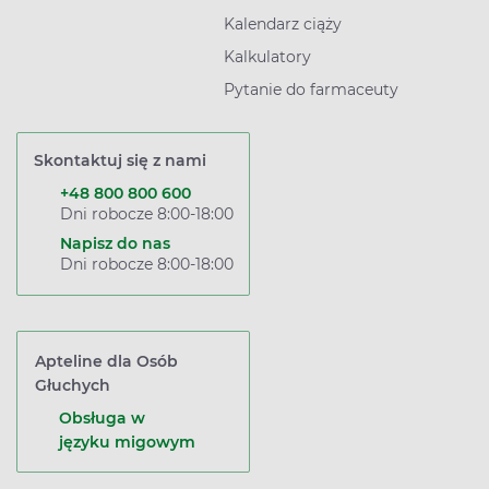
Kalendarz ciąży
Kalkulatory
Pytanie do farmaceuty
Skontaktuj się z nami
+48 800 800 600
Dni robocze 8:00-18:00
Napisz do nas
Dni robocze 8:00-18:00
Apteline dla Osób
Głuchych
Obsługa w
języku migowym