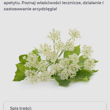
apetytu. Poznaj właściwości lecznicze, działanie i
zastosowanie arcydzięgla!
Spis treści: