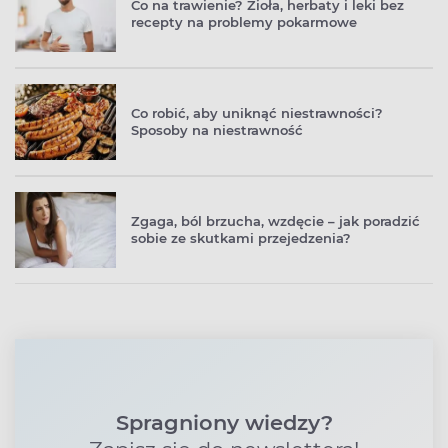
Co na trawienie? Zioła, herbaty i leki bez
recepty na problemy pokarmowe
Co robić, aby uniknąć niestrawności?
Sposoby na niestrawność
Zgaga, ból brzucha, wzdęcie – jak poradzić
sobie ze skutkami przejedzenia?
Spragniony wiedzy?