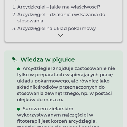
Arcydzięgiel – jakie ma właściwości?
Arcydzięgiel – działanie i wskazania do
stosowania
Arcydzięgiel na układ pokarmowy
Wiedza w pigułce
Arcydzięgiel znajduje zastosowanie nie
tylko w preparatach wspierających pracę
układu pokarmowego, ale również jako
składnik środków przeznaczonych do
stosowania zewnętrznego, np. w postaci
olejków do masażu.
Surowcem zielarskim
wykorzystywanym najczęściej w
fitoterapii jest korzeń arcydzięgla,