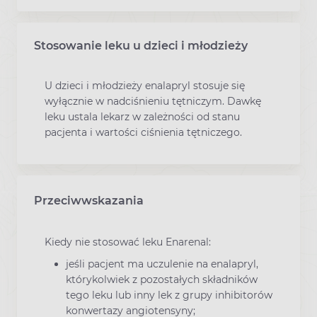
Stosowanie leku u dzieci i młodzieży
U dzieci i młodzieży enalapryl stosuje się
wyłącznie w nadciśnieniu tętniczym. Dawkę
leku ustala lekarz w zależności od stanu
pacjenta i wartości ciśnienia tętniczego.
Przeciwwskazania
Kiedy nie stosować leku Enarenal:
jeśli pacjent ma uczulenie na enalapryl,
którykolwiek z pozostałych składników
tego leku lub inny lek z grupy inhibitorów
konwertazy angiotensyny;