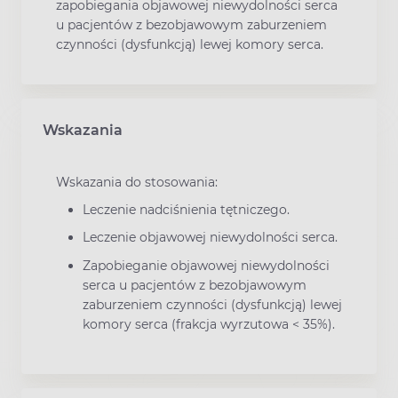
zapobiegania objawowej niewydolności serca
u pacjentów z bezobjawowym zaburzeniem
czynności (dysfunkcją) lewej komory serca.
Wskazania
Wskazania do stosowania:
Leczenie nadciśnienia tętniczego.
Leczenie objawowej niewydolności serca.
Zapobieganie objawowej niewydolności
serca u pacjentów z bezobjawowym
zaburzeniem czynności (dysfunkcją) lewej
komory serca (frakcja wyrzutowa < 35%).