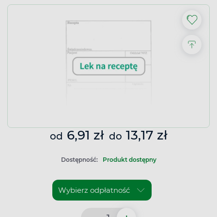
6,91 zł
13,17 zł
od
do
Dostępność:
Produkt dostępny