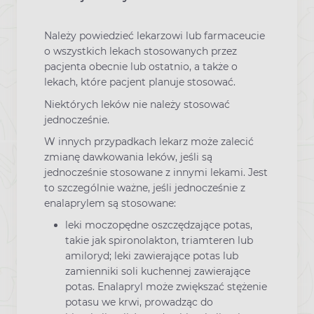
Należy powiedzieć lekarzowi lub farmaceucie
o wszystkich lekach stosowanych przez
pacjenta obecnie lub ostatnio, a także o
lekach, które pacjent planuje stosować.
Niektórych leków nie należy stosować
jednocześnie.
W innych przypadkach lekarz może zalecić
zmianę dawkowania leków, jeśli są
jednocześnie stosowane z innymi lekami. Jest
to szczególnie ważne, jeśli jednocześnie z
enalaprylem są stosowane:
leki moczopędne oszczędzające potas,
takie jak spironolakton, triamteren lub
amiloryd; leki zawierające potas lub
zamienniki soli kuchennej zawierające
potas. Enalapryl może zwiększać stężenie
potasu we krwi, prowadząc do