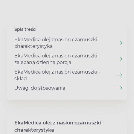
Spis treści
EkaMedica olej z nasion czarnuszki -
charakterystyka
EkaMedica olej z nasion czarnuszki -
zalecana dzienna porcja
EkaMedica olej z nasion czarnuszki -
skład
Uwagi do stosowania
EkaMedica olej z nasion czarnuszki -
charakterystyka