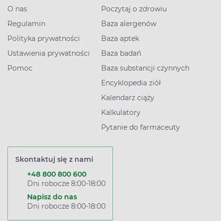
O nas
Poczytaj o zdrowiu
Regulamin
Baza alergenów
Polityka prywatności
Baza aptek
Ustawienia prywatności
Baza badań
Pomoc
Baza substancji czynnych
Encyklopedia ziół
Kalendarz ciąży
Kalkulatory
Pytanie do farmaceuty
Skontaktuj się z nami
+48 800 800 600
Dni robocze 8:00-18:00
Napisz do nas
Dni robocze 8:00-18:00