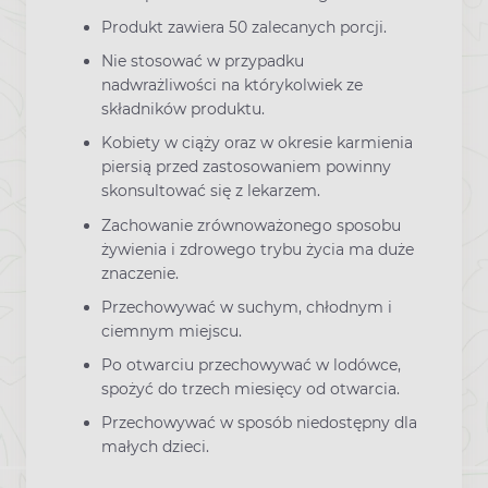
Produkt zawiera 50 zalecanych porcji.
Nie stosować w przypadku
nadwrażliwości na którykolwiek ze
składników produktu.
Kobiety w ciąży oraz w okresie karmienia
piersią przed zastosowaniem powinny
skonsultować się z lekarzem.
Zachowanie zrównoważonego sposobu
żywienia i zdrowego trybu życia ma duże
znaczenie.
Przechowywać w suchym, chłodnym i
ciemnym miejscu.
Po otwarciu przechowywać w lodówce,
spożyć do trzech miesięcy od otwarcia.
Przechowywać w sposób niedostępny dla
małych dzieci.