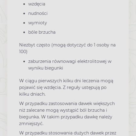
wzdęcia
nudności
wymioty
bóle brzucha
Niezbyt często (mogą dotyczyć do 1 osoby na
100)
zaburzenia równowagi elektrolitowej w
wyniku biegunki
W ciągu pierwszych kilku dni leczenia mogą
pojawić się wzdęcia. Z reguły ustępują po
kilku dniach.
W przypadku zastosowania dawek większych
niż zalecane mogą wystąpić ból brzucha i
biegunka. W takim przypadku dawkę należy
zmniejszyć.
W przypadku stosowania dużych dawek przez