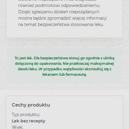
również podmiotowi odpowiedzialnemu.
Dzięki zgłaszaniu działań niepożądanych
można będzie zgromadzić więcej informacji
na temat bezpieczeństwa stosowania leku.
To jest lek. Dla bezpieczeństwa stosuj go zgodnie z ulotką
dołączoną do opakowania. Nie przekraczaj maksymalnej
dawki leku. W przypadku wątpliwości skonsultuj się z
lekarzem lub farmaceutą.
Cechy produktu
Typ produktu:
Lek bez recepty
Wiek: