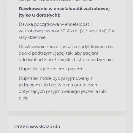
Dawkowanie w encefalopatii wątrobowej
(tylko u dorosłych):
Dawka początkowa w encefalopatii
wątrobowej wynosi 30-45 ml (2-3 saszetki) 3-4
razy dziennie.
Dawkowanie może zostać zmodyfikowane do
dawki podtrzymującej tak, aby pacjent
oddawał od 2 do 3 miękkich stolców dziennie.
Duphalac z jedzeniem i piciem:
Duphalac może być przyjmowany z
jedzeniem lub bez. Nie ma ograniczeń
dotyczących przyjmowanego jedzenia lub
picia.
Przeciwwskazania