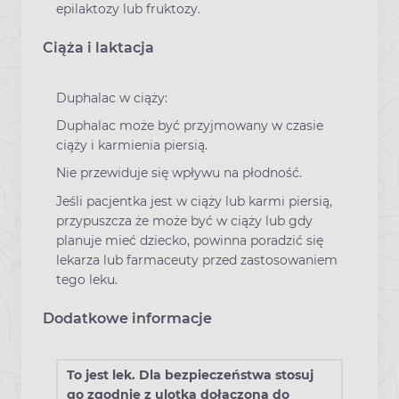
epilaktozy lub fruktozy.
Ciąża i laktacja
Duphalac w ciąży:
Duphalac może być przyjmowany w czasie
ciąży i karmienia piersią.
Nie przewiduje się wpływu na płodność.
Jeśli pacjentka jest w ciąży lub karmi piersią,
przypuszcza że może być w ciąży lub gdy
planuje mieć dziecko, powinna poradzić się
lekarza lub farmaceuty przed zastosowaniem
tego leku.
Dodatkowe informacje
To jest lek. Dla bezpieczeństwa stosuj
go zgodnie z ulotką dołączoną do