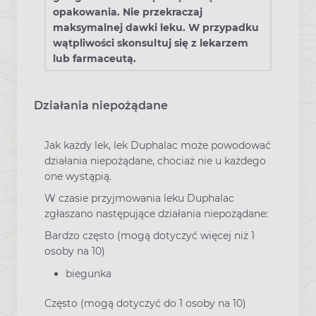
opakowania. Nie przekraczaj
maksymalnej dawki leku. W przypadku
wątpliwości skonsultuj się z lekarzem
lub farmaceutą.
Działania niepożądane
Jak każdy lek, lek Duphalac może powodować
działania niepożądane, chociaż nie u każdego
one wystąpią.
W czasie przyjmowania leku Duphalac
zgłaszano następujące działania niepożądane:
Bardzo często (mogą dotyczyć więcej niż 1
osoby na 10)
biegunka
Często (mogą dotyczyć do 1 osoby na 10)