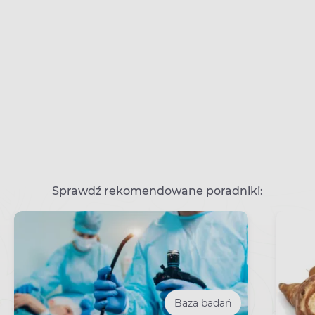
Sprawdź rekomendowane poradniki:
Baza badań