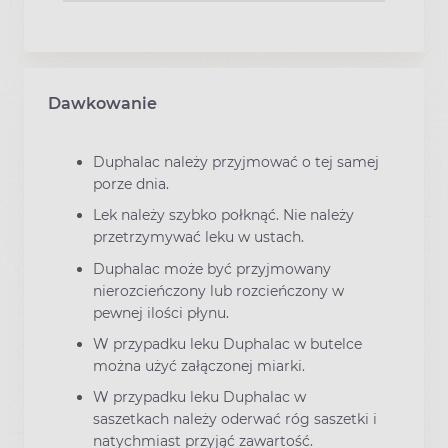
Dawkowanie
Duphalac należy przyjmować o tej samej
porze dnia.
Lek należy szybko połknąć. Nie należy
przetrzymywać leku w ustach.
Duphalac może być przyjmowany
nierozcieńczony lub rozcieńczony w
pewnej ilości płynu.
W przypadku leku Duphalac w butelce
można użyć załączonej miarki.
W przypadku leku Duphalac w
saszetkach należy oderwać róg saszetki i
natychmiast przyjąć zawartość.