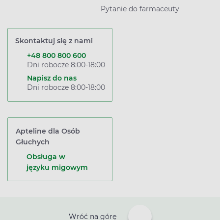
Pytanie do farmaceuty
Skontaktuj się z nami
+48 800 800 600
Dni robocze 8:00-18:00
Napisz do nas
Dni robocze 8:00-18:00
Apteline dla Osób
Głuchych
Obsługa w
języku migowym
Wróć na górę