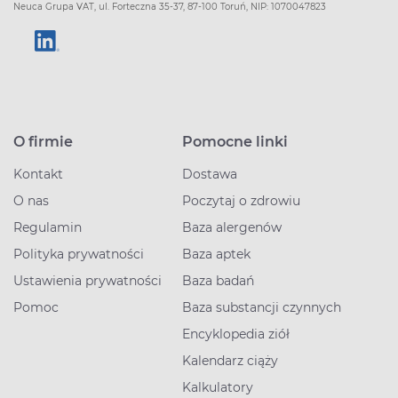
Neuca Grupa VAT, ul. Forteczna 35-37, 87-100 Toruń, NIP: 1070047823
O firmie
Pomocne linki
Kontakt
Dostawa
O nas
Poczytaj o zdrowiu
Regulamin
Baza alergenów
Polityka prywatności
Baza aptek
Ustawienia prywatności
Baza badań
Pomoc
Baza substancji czynnych
Encyklopedia ziół
Kalendarz ciąży
Kalkulatory