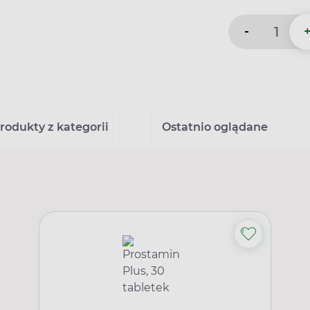
-
rodukty z kategorii
Ostatnio oglądane