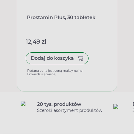
Prostamin Plus, 30 tabletek
12,49 zł
Dodaj do koszyka
Podana cena jest ceną maksymalną
Dowiedz się więcej
20 tys. produktów
Szeroki asortyment produktów