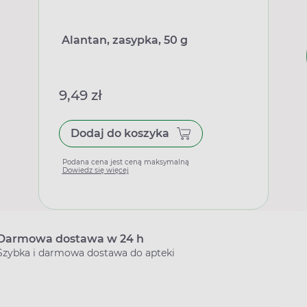
Alantan, zasypka, 50 g
9,49 zł
Dodaj do koszyka
Podana cena jest ceną maksymalną
Dowiedz się więcej
Darmowa dostawa w 24 h
Szybka i darmowa dostawa do apteki