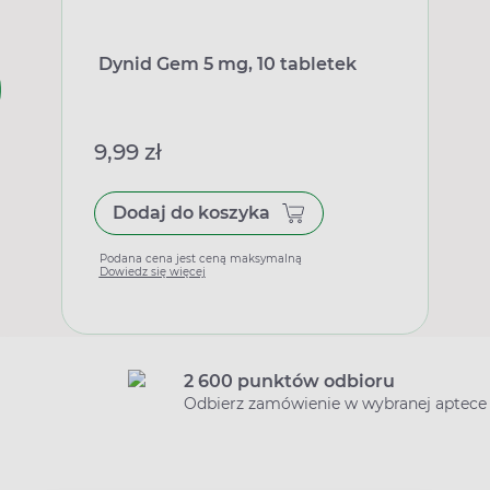
Dynid Gem 5 mg, 10 tabletek
9,99 zł
Dodaj do koszyka
Podana cena jest ceną maksymalną
Dowiedz się więcej
2 600 punktów odbioru
Odbierz zamówienie w wybranej aptece