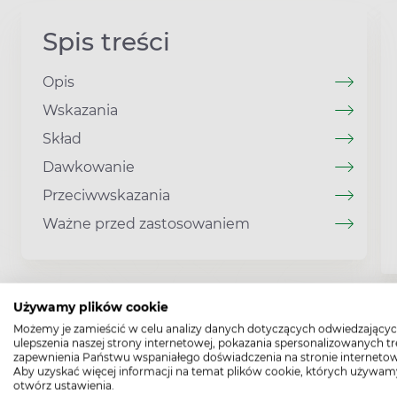
Spis treści
Opis
Wskazania
Skład
Dawkowanie
Przeciwwskazania
Ważne przed zastosowaniem
Używamy plików cookie
Możemy je zamieścić w celu analizy danych dotyczących odwiedzającyc
ulepszenia naszej strony internetowej, pokazania spersonalizowanych tre
zapewnienia Państwu wspaniałego doświadczenia na stronie internetow
Aby uzyskać więcej informacji na temat plików cookie, których używam
otwórz ustawienia.