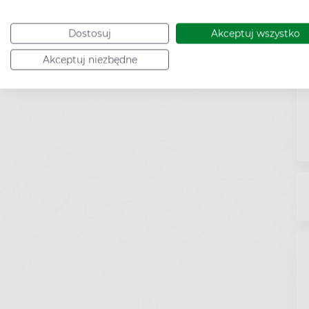
Dostosuj
Akceptuj wszystko
Akceptuj niezbędne