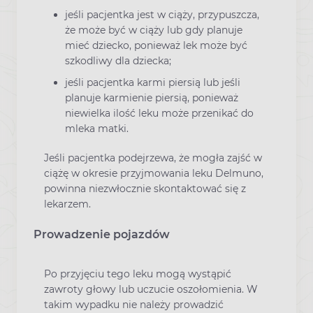
jeśli pacjentka jest w ciąży, przypuszcza,
że może być w ciąży lub gdy planuje
mieć dziecko, ponieważ lek może być
szkodliwy dla dziecka;
jeśli pacjentka karmi piersią lub jeśli
planuje karmienie piersią, ponieważ
niewielka ilość leku może przenikać do
mleka matki.
Jeśli pacjentka podejrzewa, że mogła zajść w
ciążę w okresie przyjmowania leku Delmuno,
powinna niezwłocznie skontaktować się z
lekarzem.
Prowadzenie pojazdów
Po przyjęciu tego leku mogą wystąpić
zawroty głowy lub uczucie oszołomienia. W
takim wypadku nie należy prowadzić