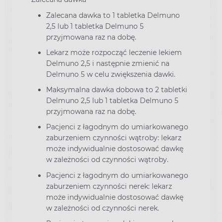
Zalecana dawka to 1 tabletka Delmuno
2,5 lub 1 tabletka Delmuno 5
przyjmowana raz na dobę.
Lekarz może rozpocząć leczenie lekiem
Delmuno 2,5 i następnie zmienić na
Delmuno 5 w celu zwiększenia dawki.
Maksymalna dawka dobowa to 2 tabletki
Delmuno 2,5 lub 1 tabletka Delmuno 5
przyjmowana raz na dobę.
Pacjenci z łagodnym do umiarkowanego
zaburzeniem czynności wątroby: lekarz
może indywidualnie dostosować dawkę
w zależności od czynności wątroby.
Pacjenci z łagodnym do umiarkowanego
zaburzeniem czynności nerek: lekarz
może indywidualnie dostosować dawkę
w zależności od czynności nerek.