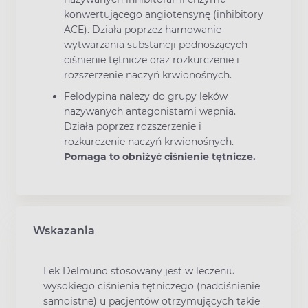
konwertującego angiotensynę (inhibitory
ACE). Działa poprzez hamowanie
wytwarzania substancji podnoszących
ciśnienie tętnicze oraz rozkurczenie i
rozszerzenie naczyń krwionośnych.
Felodypina należy do grupy leków
nazywanych antagonistami wapnia.
Działa poprzez rozszerzenie i
rozkurczenie naczyń krwionośnych.
Pomaga to obniżyć ciśnienie tętnicze.
Wskazania
Lek Delmuno stosowany jest w leczeniu
wysokiego ciśnienia tętniczego (nadciśnienie
samoistne) u pacjentów otrzymujących takie