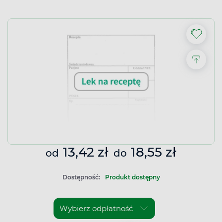
13,42 zł
18,55 zł
od
do
Dostępność:
Produkt dostępny