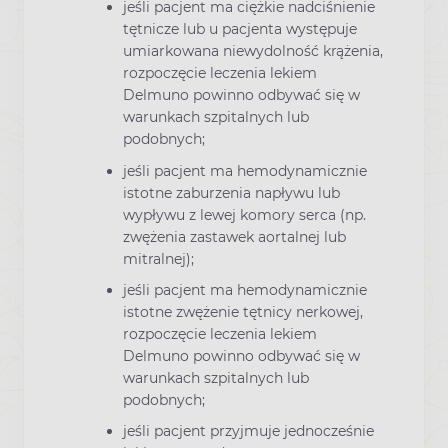
jeśli pacjent ma ciężkie nadciśnienie
tętnicze lub u pacjenta występuje
umiarkowana niewydolność krążenia,
rozpoczęcie leczenia lekiem
Delmuno powinno odbywać się w
warunkach szpitalnych lub
podobnych;
jeśli pacjent ma hemodynamicznie
istotne zaburzenia napływu lub
wypływu z lewej komory serca (np.
zwężenia zastawek aortalnej lub
mitralnej);
jeśli pacjent ma hemodynamicznie
istotne zwężenie tętnicy nerkowej,
rozpoczęcie leczenia lekiem
Delmuno powinno odbywać się w
warunkach szpitalnych lub
podobnych;
jeśli pacjent przyjmuje jednocześnie