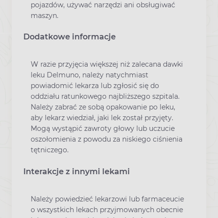
pojazdów, używać narzędzi ani obsługiwać
maszyn.
Dodatkowe informacje
W razie przyjęcia większej niż zalecana dawki
leku Delmuno, należy natychmiast
powiadomić lekarza lub zgłosić się do
oddziału ratunkowego najbliższego szpitala.
Należy zabrać ze sobą opakowanie po leku,
aby lekarz wiedział, jaki lek został przyjęty.
Mogą wystąpić zawroty głowy lub uczucie
oszołomienia z powodu za niskiego ciśnienia
tętniczego.
Interakcje z innymi lekami
Należy powiedzieć lekarzowi lub farmaceucie
o wszystkich lekach przyjmowanych obecnie