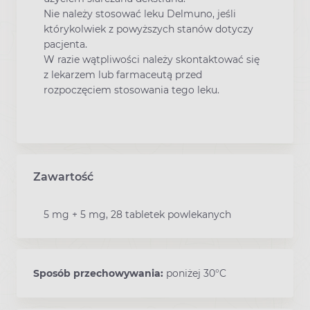
Nie należy stosować leku Delmuno, jeśli
którykolwiek z powyższych stanów dotyczy
pacjenta.
W razie wątpliwości należy skontaktować się
z lekarzem lub farmaceutą przed
rozpoczęciem stosowania tego leku.
Zawartość
5 mg + 5 mg, 28 tabletek powlekanych
Sposób przechowywania:
poniżej 30°C