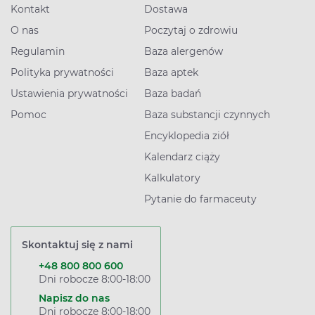
Kontakt
Dostawa
O nas
Poczytaj o zdrowiu
Regulamin
Baza alergenów
Polityka prywatności
Baza aptek
Ustawienia prywatności
Baza badań
Pomoc
Baza substancji czynnych
Encyklopedia ziół
Kalendarz ciąży
Kalkulatory
Pytanie do farmaceuty
Skontaktuj się z nami
+48 800 800 600
Dni robocze 8:00-18:00
Napisz do nas
Dni robocze 8:00-18:00