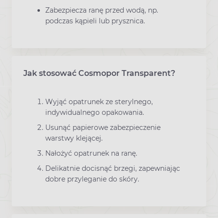
Zabezpiecza ranę przed wodą, np.
podczas kąpieli lub prysznica.
Jak stosować Cosmopor Transparent?
Wyjąć opatrunek ze sterylnego,
indywidualnego opakowania.
Usunąć papierowe zabezpieczenie
warstwy klejącej.
Nałożyć opatrunek na ranę.
Delikatnie docisnąć brzegi, zapewniając
dobre przyleganie do skóry.