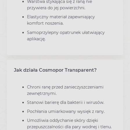
Warstwa stykająca się z raną nie
przywiera do jej powierzchni.
Elastyczny materiał zapewniający
komfort noszenia.
Samoprzylepny opatrunek ułatwiający
aplikację.
Jak działa Cosmopor Transparent?
Chroni ranę przed zanieczyszczeniami
zewnętrznymi.
Stanowi barierę dla bakterii i wirusów.
Pochłania umiarkowany wysięk z rany.
Umożliwia oddychanie skóry dzięki
przepuszczalności dla pary wodnej i tlenu.