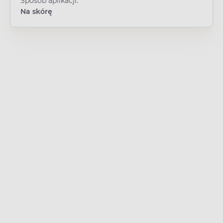
Sposób aplikacji:
Na skórę