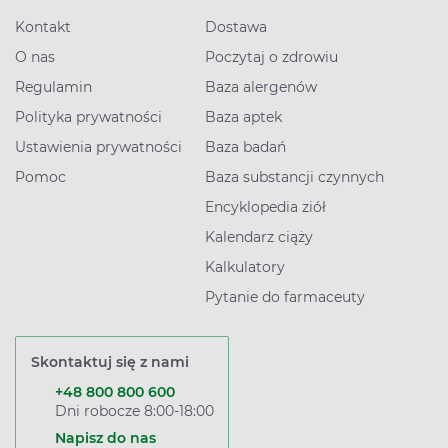
Kontakt
Dostawa
O nas
Poczytaj o zdrowiu
Regulamin
Baza alergenów
Polityka prywatności
Baza aptek
Ustawienia prywatności
Baza badań
Pomoc
Baza substancji czynnych
Encyklopedia ziół
Kalendarz ciąży
Kalkulatory
Pytanie do farmaceuty
Skontaktuj się z nami
+48 800 800 600
Dni robocze 8:00-18:00
Napisz do nas