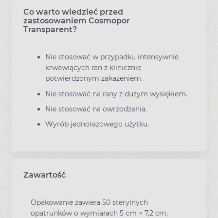
Co warto wiedzieć przed
zastosowaniem Cosmopor
Transparent?
Nie stosować w przypadku intensywnie
krwawiących ran z klinicznie
potwierdzonym zakażeniem.
Nie stosować na rany z dużym wysiękiem.
Nie stosować na owrzodzenia.
Wyrób jednorazowego użytku.
Zawartość
Opakowanie zawiera 50 sterylnych
opatrunków o wymiarach 5 cm × 7,2 cm,