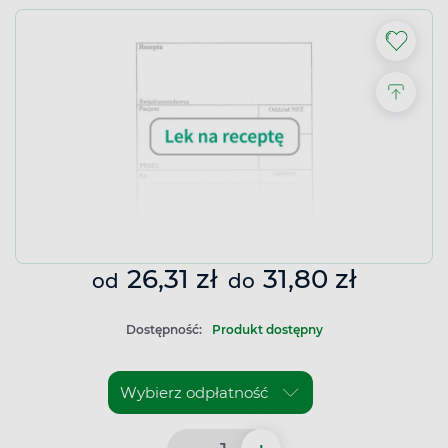
26,31 zł
31,80 zł
od
do
Dostępność:
Produkt dostępny