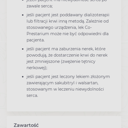
zawale serca;
jeśli pacjent jest poddawany dializoterapii
lub filtracji krwi inną metodą. Zależnie od
stosowanego urządzenia, lek Co-
Prestarium może nie być odpowiedni dla
pacjenta.
jeśli pacjent ma zaburzenia nerek, które
powodują, że dostarczenie krwi do nerek
jest zmniejszone (zwężenie tętnicy
nerkowej);
jeśli pacjent jest leczony lekiem złożonym
zawierającym sakubitryl i walsartan,
stosowanym w leczeniu niewydolności
serca.
Zawartość