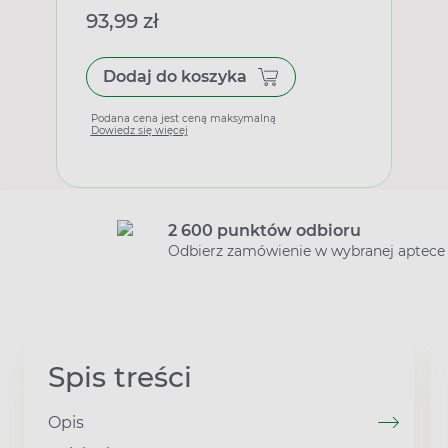
93,99 zł
Dodaj do koszyka
Podana cena jest ceną maksymalną
Dowiedz się więcej
2 600 punktów odbioru
Odbierz zamówienie w wybranej aptece
Spis treści
Opis