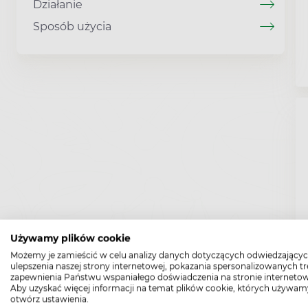
Działanie
Sposób użycia
Używamy plików cookie
Możemy je zamieścić w celu analizy danych dotyczących odwiedzającyc
ulepszenia naszej strony internetowej, pokazania spersonalizowanych tre
zapewnienia Państwu wspaniałego doświadczenia na stronie internetow
Aby uzyskać więcej informacji na temat plików cookie, których używam
otwórz ustawienia.