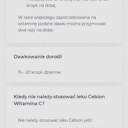
kropli na dobę.
W razie większego zapotrzebowania na
witaminę podane dawki można przyjmować
dwa razy na dobę.
Dawkowanie dorośli
15 - 20 kropli dziennie.
Kiedy nie należy stosować leku Cebion
Witamina C?
Nie należy stosować leku Cebion jeśli: