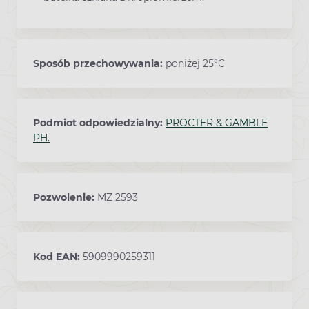
Sposób przechowywania:
poniżej 25°C
Podmiot odpowiedzialny:
PROCTER & GAMBLE
PH.
Pozwolenie:
MZ 2593
Kod EAN:
5909990259311