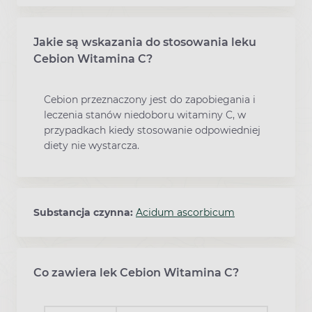
Jakie są wskazania do stosowania leku
Cebion Witamina C?
Cebion przeznaczony jest do zapobiegania i
leczenia stanów niedoboru witaminy C, w
przypadkach kiedy stosowanie odpowiedniej
diety nie wystarcza.
Substancja czynna:
Acidum ascorbicum
Co zawiera lek Cebion Witamina C?