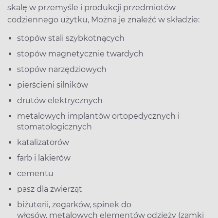
skalę w przemyśle i produkcji przedmiotów
codziennego użytku, Można je znaleźć w składzie:
stopów stali szybkotnących
stopów magnetycznie twardych
stopów narzędziowych
pierścieni silników
drutów elektrycznych
metalowych implantów ortopedycznych i
stomatologicznych
katalizatorów
farb i lakierów
cementu
pasz dla zwierząt
biżuterii, zegarków, spinek do
włosów, metalowych elementów odzieży (zamki