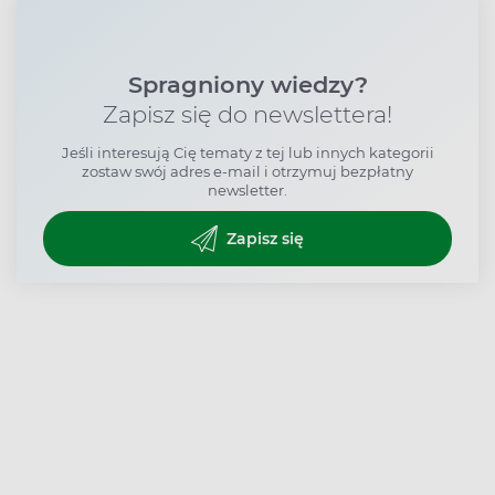
Spragniony wiedzy?
Zapisz się do newslettera!
Jeśli interesują Cię tematy z tej lub innych kategorii
zostaw swój adres e-mail i otrzymuj bezpłatny
newsletter.
Zapisz się