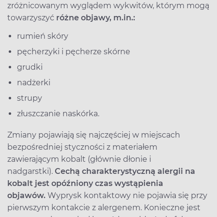
zróżnicowanym wyglądem wykwitów, którym mogą
towarzyszyć
różne objawy, m.in.:
rumień skóry
pęcherzyki i pęcherze skórne
grudki
nadżerki
strupy
złuszczanie naskórka.
Zmiany pojawiają się najczęściej w miejscach
bezpośredniej styczności z materiałem
zawierającym kobalt (głównie dłonie i
nadgarstki).
Cechą charakterystyczną alergii na
kobalt jest opóźniony czas wystąpienia
objawów.
Wyprysk kontaktowy nie pojawia się przy
pierwszym kontakcie z alergenem. Konieczne jest