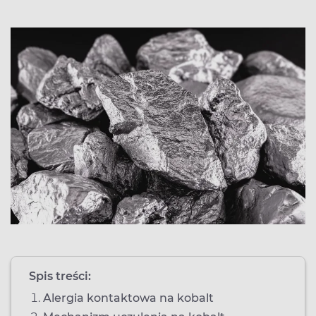
Spis treści:
Alergia kontaktowa na kobalt