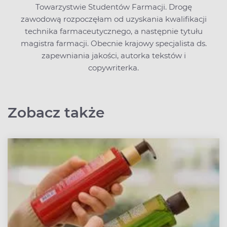
Towarzystwie Studentów Farmacji. Drogę
zawodową rozpoczęłam od uzyskania kwalifikacji
technika farmaceutycznego, a następnie tytułu
magistra farmacji. Obecnie krajowy specjalista ds.
zapewniania jakości, autorka tekstów i
copywriterka.
Zobacz także