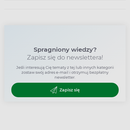
Spragniony wiedzy?
Zapisz się do newslettera!
Jeśli interesują Cię tematy z tej lub innych kategorii
zostaw swój adres e-mail i otrzymuj bezpłatny
newsletter.
Zapisz się