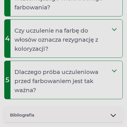
farbowania?
Czy uczulenie na farbę do
4
włosów oznacza rezygnację z
koloryzacji?
Dlaczego próba uczuleniowa
5
przed farbowaniem jest tak
ważna?
Bibliografia