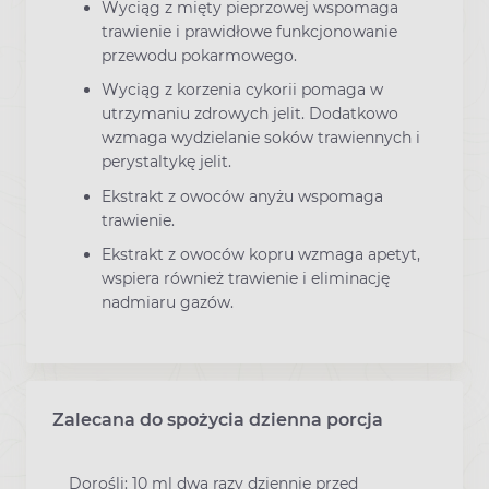
Wyciąg z mięty pieprzowej wspomaga
trawienie i prawidłowe funkcjonowanie
przewodu pokarmowego.
Wyciąg z korzenia cykorii pomaga w
utrzymaniu zdrowych jelit. Dodatkowo
wzmaga wydzielanie soków trawiennych i
perystaltykę jelit.
Ekstrakt z owoców anyżu wspomaga
trawienie.
Ekstrakt z owoców kopru wzmaga apetyt,
wspiera również trawienie i eliminację
nadmiaru gazów.
Zalecana do spożycia dzienna porcja
Dorośli: 10 ml dwa razy dziennie przed