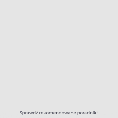
Sprawdź rekomendowane poradniki: