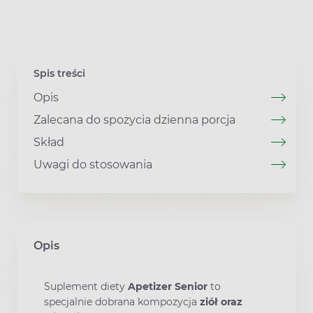
Spis treści
Opis
Zalecana do spożycia dzienna porcja
Skład
Uwagi do stosowania
Opis
Suplement diety
Apetizer Senior
to
specjalnie dobrana kompozycja
ziół oraz