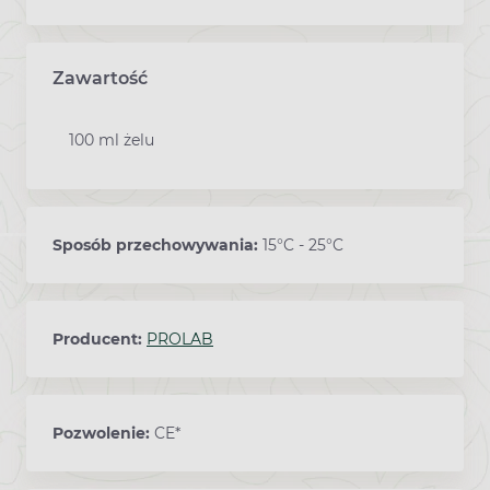
Zawartość
100 ml żelu
Sposób przechowywania:
15°C - 25°C
Producent:
PROLAB
Pozwolenie:
CE*