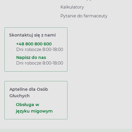
Kalkulatory
Pytanie do farmaceuty
Skontaktuj się z nami
+48 800 800 600
Dni robocze 8:00-18:00
Napisz do nas
Dni robocze 8:00-18:00
Apteline dla Osób
Głuchych
Obsługa w
języku migowym