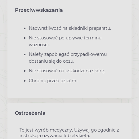
Przeciwwskazania
Nadwrażliwość na składniki preparatu.
Nie stosować po upływie terminu
ważności.
Należy zapobiegać przypadkowemu
dostaniu się do oczu.
Nie stosować na uszkodzoną skórę.
Chronić przed dziećmi.
Ostrzeżenia
To jest wyrób medyczny. Używaj go zgodnie z
instrukcją używania lub etykietą.