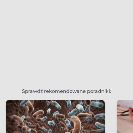
Sprawdź rekomendowane poradniki: