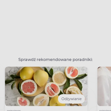
Sprawdź rekomendowane poradniki:
Odżywianie