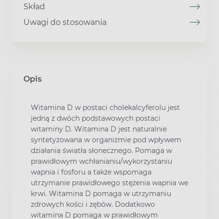
Skład
Uwagi do stosowania
Opis
Witamina D w postaci cholekalcyferolu jest
jedną z dwóch podstawowych postaci
witaminy D. Witamina D jest naturalnie
syntetyzowana w organizmie pod wpływem
działania światła słonecznego. Pomaga w
prawidłowym wchłanianiu/wykorzystaniu
wapnia i fosforu a także wspomaga
utrzymanie prawidłowego stężenia wapnia we
krwi. Witamina D pomaga w utrzymaniu
zdrowych kości i zębów. Dodatkowo
witamina D pomaga w prawidłowym