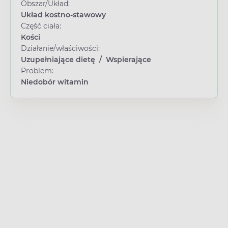
Obszar/Układ:
Układ kostno-stawowy
Część ciała:
Kości
Działanie/właściwości:
Uzupełniające dietę
/
Wspierające
Problem:
Niedobór witamin