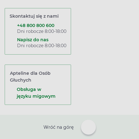
Skontaktuj się z nami
+48 800 800 600
Dni robocze 8:00-18:00
Napisz do nas
Dni robocze 8:00-18:00
Apteline dla Osób
Głuchych
Obsługa w
języku migowym
Wróć na górę