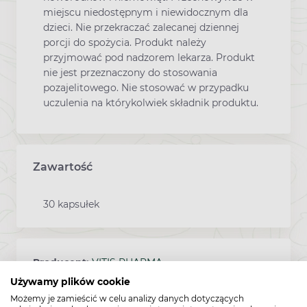
miejscu niedostępnym i niewidocznym dla
dzieci. Nie przekraczać zalecanej dziennej
porcji do spożycia. Produkt należy
przyjmować pod nadzorem lekarza. Produkt
nie jest przeznaczony do stosowania
pozajelitowego. Nie stosować w przypadku
uczulenia na którykolwiek składnik produktu.
Zawartość
30 kapsułek
Producent:
VITIS PHARMA
Używamy plików cookie
Możemy je zamieścić w celu analizy danych dotyczących