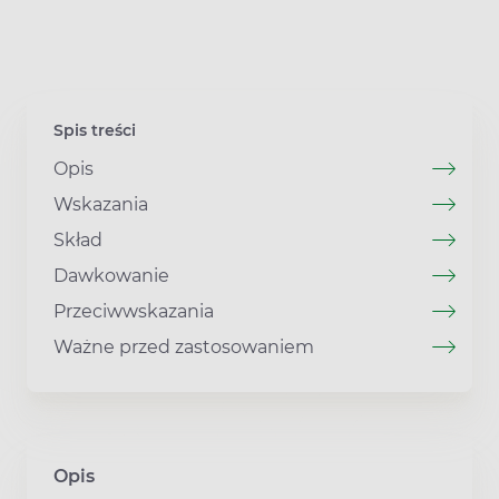
Spis treści
Opis
Wskazania
Skład
Dawkowanie
Przeciwwskazania
Ważne przed zastosowaniem
Opis