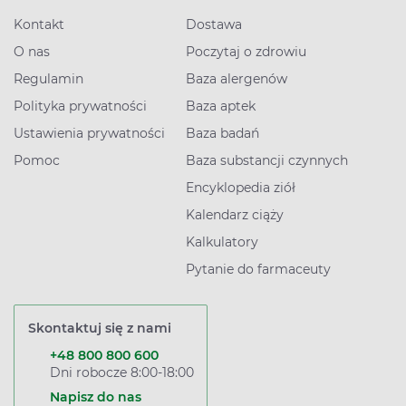
Kontakt
Dostawa
O nas
Poczytaj o zdrowiu
Regulamin
Baza alergenów
Polityka prywatności
Baza aptek
Ustawienia prywatności
Baza badań
Pomoc
Baza substancji czynnych
Encyklopedia ziół
Kalendarz ciąży
Kalkulatory
Pytanie do farmaceuty
Skontaktuj się z nami
+48 800 800 600
Dni robocze 8:00-18:00
Napisz do nas