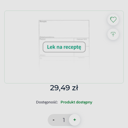
29,49 zł
Dostępność:
Produkt dostępny
-
+