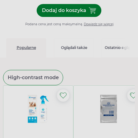
Dodaj do koszyka
Dodaj do koszyka Tertens-
Podana cena jest ceną maksymalną.
Dowiedz się więcej
Popularne
Oglądali także
Ostatnio oglądan
High-contrast mode