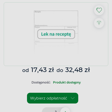
17,43 zł
32,48 zł
od
do
Dostępność:
Produkt dostępny