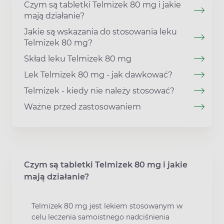
Czym są tabletki Telmizek 80 mg i jakie
mają działanie?
Jakie są wskazania do stosowania leku
Telmizek 80 mg?
Skład leku Telmizek 80 mg
Lek Telmizek 80 mg - jak dawkować?
Telmizek - kiedy nie należy stosować?
Ważne przed zastosowaniem
Czym są tabletki Telmizek 80 mg i jakie
mają działanie?
Telmizek 80 mg jest lekiem stosowanym w
celu leczenia samoistnego nadciśnienia