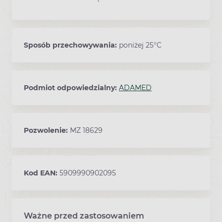
Sposób przechowywania:
poniżej 25°C
Podmiot odpowiedzialny:
ADAMED
Pozwolenie:
MZ 18629
Kod EAN:
5909990902095
Ważne przed zastosowaniem