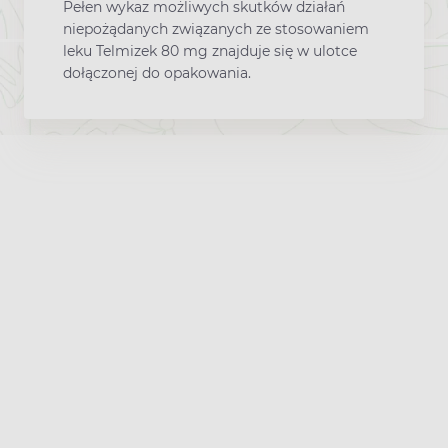
Pełen wykaz możliwych skutków działań
niepożądanych związanych ze stosowaniem
leku Telmizek 80 mg znajduje się w ulotce
dołączonej do opakowania.