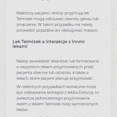
Niektórzy pacjenci, którzy przyjmują lek
Telmizek mogą odczuwać zawroty głowy lub
zmęczenie. W takim przypadku nie należy
prowadzić pojazdów ani obsługiwać maszyn.
Lek Telmizek a interakcje z innmi
lekami
Należy powiedzieć lekarzowi lub farmaceucie
o wszystkich lekach przyjmowanych przez
pacjenta obecnie lub ostatnio, a także o
lekach, które pacjent planuje przyjmować.
W niektórych przypadkach konieczne może
być odstawienie któregoś z leków.Dotyczy to
zwłaszcza jednoczesnego przyjmowania
razem z lekiem Telmizek niżej wymienionych
leków: