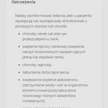
Ostrzeżenia
Należy poinformować lekarza, jeśli u pacjenta
występują lub występowały którekolwiek z
poniższych stanów lub chorób:
choroby nerek lub stan po
przeszczepieniu nerki,
zwężenie tętnicy nerkowej (zwężenie
naczyń krwionośnych zaopatrujących
jedną lub obydwie nerki),
choroby wątroby,
zaburzenia dotyczące serca,
zwiększone stężenie aldosteronu
(zatrzymanie wody i soli w organizmie,
któremu towarzyszą zaburzenia
równowagi różnych składników
mineralnych),