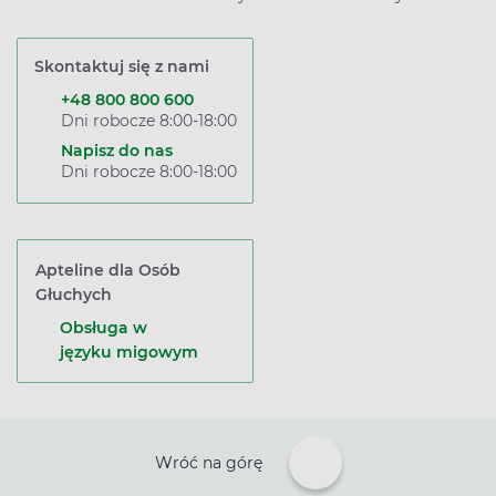
Skontaktuj się z nami
+48 800 800 600
Dni robocze 8:00-18:00
Napisz do nas
Dni robocze 8:00-18:00
Apteline dla Osób
Głuchych
Obsługa w
języku migowym
Wróć na górę