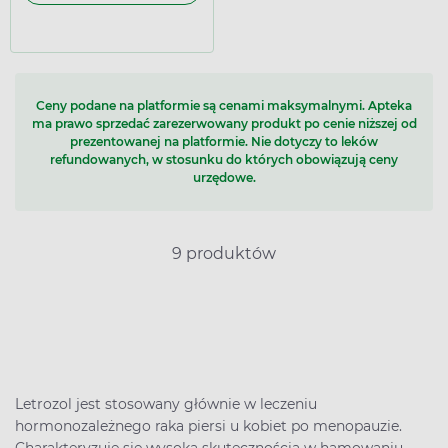
Ceny podane na platformie są cenami maksymalnymi. Apteka
ma prawo sprzedać zarezerwowany produkt po cenie niższej od
prezentowanej na platformie. Nie dotyczy to leków
refundowanych, w stosunku do których obowiązują ceny
urzędowe.
9 produktów
Letrozol jest stosowany głównie w leczeniu
hormonozależnego raka piersi u kobiet po menopauzie.