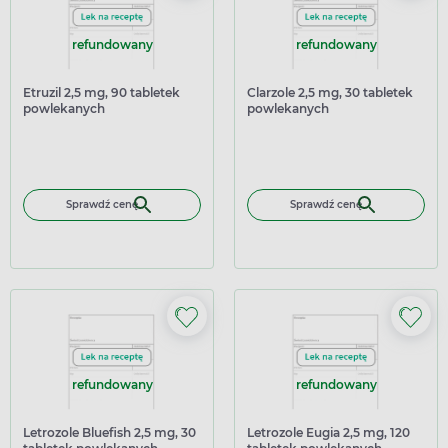
refundowany
refundowany
Etruzil 2,5 mg, 90 tabletek
Clarzole 2,5 mg, 30 tabletek
powlekanych
powlekanych
Sprawdź cenę
Sprawdź cenę
refundowany
refundowany
Letrozole Bluefish 2,5 mg, 30
Letrozole Eugia 2,5 mg, 120