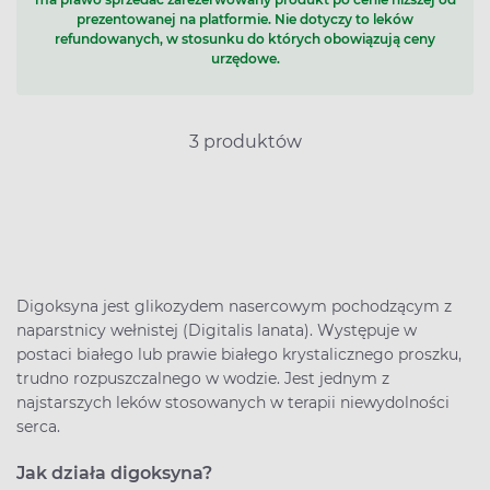
prezentowanej na platformie. Nie dotyczy to leków
refundowanych, w stosunku do których obowiązują ceny
urzędowe.
3 produktów
Digoksyna jest glikozydem nasercowym pochodzącym z
naparstnicy wełnistej (Digitalis lanata). Występuje w
postaci białego lub prawie białego krystalicznego proszku,
trudno rozpuszczalnego w wodzie. Jest jednym z
najstarszych leków stosowanych w terapii niewydolności
serca.
Jak działa digoksyna?