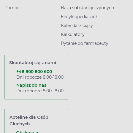
Pomoc
Baza substancji czynnych
Encyklopedia ziół
Kalendarz ciąży
Kalkulatory
Pytanie do farmaceuty
Skontaktuj się z nami
+48 800 800 600
Dni robocze 8:00-18:00
Napisz do nas
Dni robocze 8:00-18:00
Apteline dla Osób
Głuchych
Obsługa w