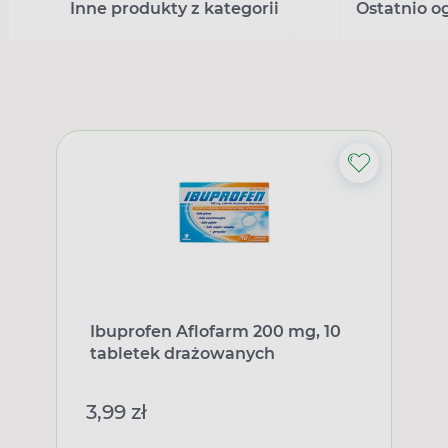
Inne produkty z kategorii
Ostatnio o
Ibuprofen Aflofarm 200 mg, 10
tabletek drażowanych
3,99 zł