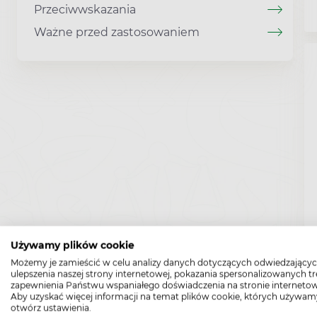
Przeciwwskazania
Ważne przed zastosowaniem
Używamy plików cookie
Możemy je zamieścić w celu analizy danych dotyczących odwiedzającyc
ulepszenia naszej strony internetowej, pokazania spersonalizowanych tre
zapewnienia Państwu wspaniałego doświadczenia na stronie internetow
Aby uzyskać więcej informacji na temat plików cookie, których używam
otwórz ustawienia.