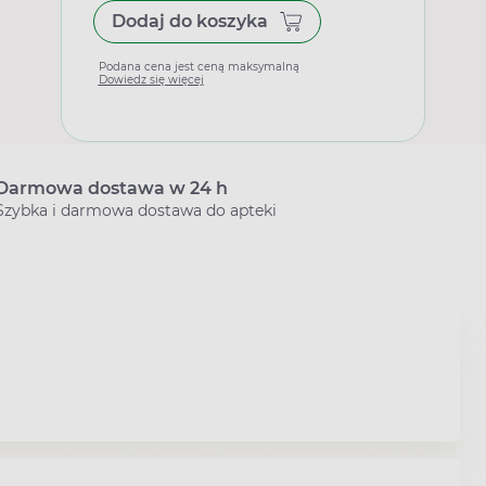
Dodaj do koszyka
Podana cena jest ceną maksymalną
Dowiedz się więcej
Darmowa dostawa w 24 h
Szybka i darmowa dostawa do apteki