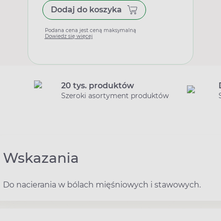
Dodaj do koszyka
Podana cena jest ceną maksymalną
Dowiedz się więcej
20 tys. produktów
Szeroki asortyment produktów
Wskazania
Do nacierania w bólach mięśniowych i stawowych.