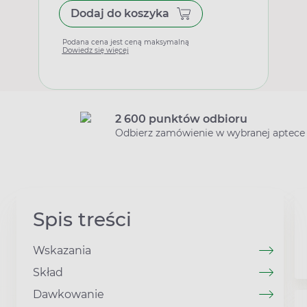
Dodaj do koszyka
Podana cena jest ceną maksymalną
Dowiedz się więcej
2 600 punktów odbioru
Odbierz zamówienie w wybranej aptece
Spis treści
Wskazania
Skład
Dawkowanie