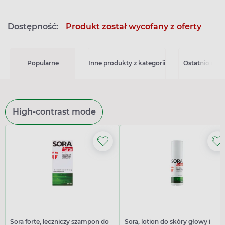
Dostępność:
Produkt został wycofany z oferty
Popularne
Inne produkty z kategorii
Ostatnio ogl
High-contrast mode
Sora forte, leczniczy szampon do
Sora, lotion do skóry głowy i