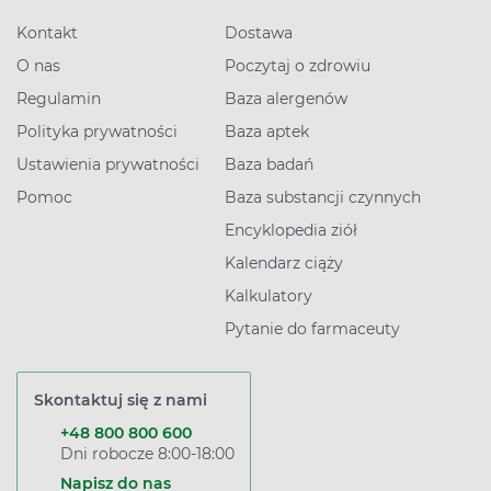
Kontakt
Dostawa
O nas
Poczytaj o zdrowiu
Regulamin
Baza alergenów
Polityka prywatności
Baza aptek
Ustawienia prywatności
Baza badań
Pomoc
Baza substancji czynnych
Encyklopedia ziół
Kalendarz ciąży
Kalkulatory
Pytanie do farmaceuty
Skontaktuj się z nami
+48 800 800 600
Dni robocze 8:00-18:00
Napisz do nas