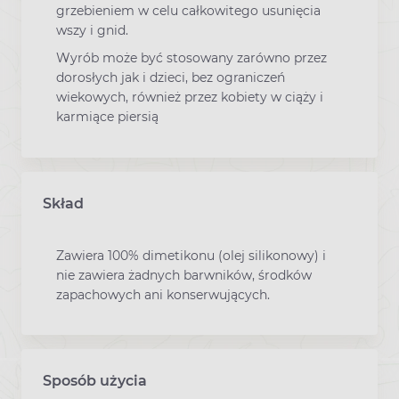
grzebieniem w celu całkowitego usunięcia
wszy i gnid.
Wyrób może być stosowany zarówno przez
dorosłych jak i dzieci, bez ograniczeń
wiekowych, również przez kobiety w ciąży i
karmiące piersią
Skład
Zawiera 100% dimetikonu (olej silikonowy) i
nie zawiera żadnych barwników, środków
zapachowych ani konserwujących.
Sposób użycia