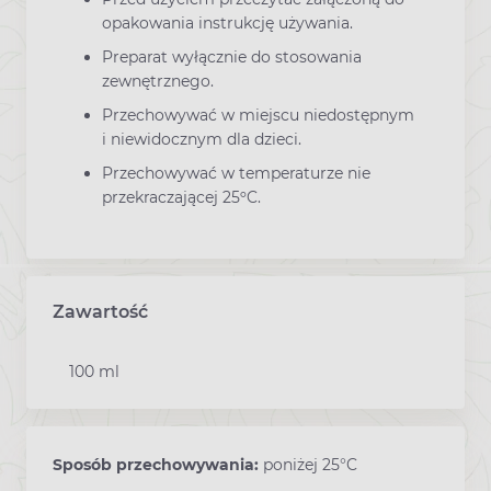
opakowania instrukcję używania.
Preparat wyłącznie do stosowania
zewnętrznego.
Przechowywać w miejscu niedostępnym
i niewidocznym dla dzieci.
Przechowywać w temperaturze nie
przekraczającej 25ºC.
Zawartość
100 ml
Sposób przechowywania:
poniżej 25°C