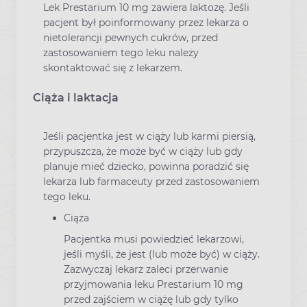
Lek Prestarium 10 mg zawiera laktozę. Jeśli
pacjent był poinformowany przez lekarza o
nietolerancji pewnych cukrów, przed
zastosowaniem tego leku należy
skontaktować się z lekarzem.
Ciąża i laktacja
Jeśli pacjentka jest w ciąży lub karmi piersią,
przypuszcza, że może być w ciąży lub gdy
planuje mieć dziecko, powinna poradzić się
lekarza lub farmaceuty przed zastosowaniem
tego leku.
Ciąża
Pacjentka musi powiedzieć lekarzowi,
jeśli myśli, że jest (lub może być) w ciąży.
Zazwyczaj lekarz zaleci przerwanie
przyjmowania leku Prestarium 10 mg
przed zajściem w ciążę lub gdy tylko