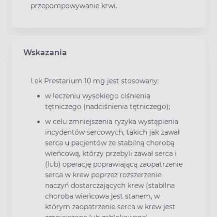
przepompowywanie krwi.
Wskazania
Lek Prestarium 10 mg jest stosowany:
w leczeniu wysokiego ciśnienia
tętniczego (nadciśnienia tętniczego);
w celu zmniejszenia ryzyka wystąpienia
incydentów sercowych, takich jak zawał
serca u pacjentów ze stabilną chorobą
wieńcową, którzy przebyli zawał serca i
(lub) operację poprawiającą zaopatrzenie
serca w krew poprzez rozszerzenie
naczyń dostarczających krew (stabilna
choroba wieńcowa jest stanem, w
którym zaopatrzenie serca w krew jest