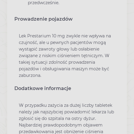
przedwcześnie.
Prowadzenie pojazdów
Lek Prestarium 10 mg zwykle nie wpływa na
czujność, ale u pewnych pacjentów mogą
wystąpić zawroty głowy lub osłabienie
związane z niskim ciśnieniem tętniczym. W
takiej sytuacji zdolność prowadzenia
pojazdów i obsługiwania maszyn może być
zaburzona.
Dodatkowe informacje
W przypadku zażycia za dużej liczby tabletek
należy jak najszybciej powiadomić lekarza lub
zgłosić się do szpitala na ostry dyżur.
Najbardziej prawdopodobnym objawem
przedawkowania jest obniżenie ciśnienia