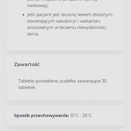
nerkowej);
jeśli pacjent jest leczony lekiem złożonym
zawierającym sakubitryl i walsartan,
stosowanym w leczeniu niewydolności
serca.
Zawartość
Tabletki powlekane, pudełko zawierające 30
tabletek
Sposób przechowywania:
15°C - 25°C