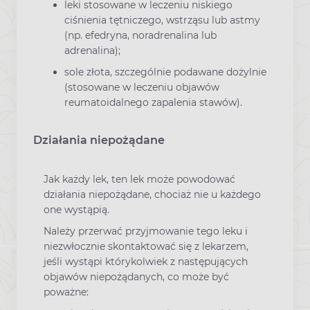
leki stosowane w leczeniu niskiego
ciśnienia tętniczego, wstrząsu lub astmy
(np. efedryna, noradrenalina lub
adrenalina);
sole złota, szczególnie podawane dożylnie
(stosowane w leczeniu objawów
reumatoidalnego zapalenia stawów).
Działania niepożądane
Jak każdy lek, ten lek może powodować
działania niepożądane, chociaż nie u każdego
one wystąpią.
Należy przerwać przyjmowanie tego leku i
niezwłocznie skontaktować się z lekarzem,
jeśli wystąpi którykolwiek z następujących
objawów niepożądanych, co może być
poważne: