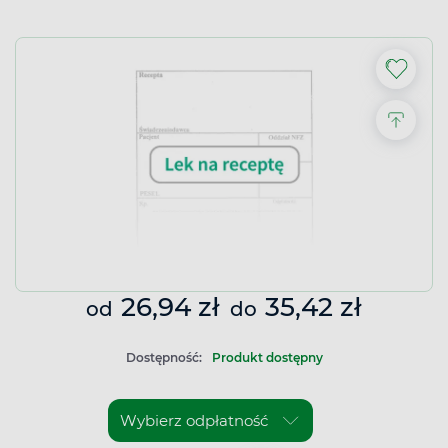
26,94 zł
35,42 zł
od
do
Dostępność:
Produkt dostępny