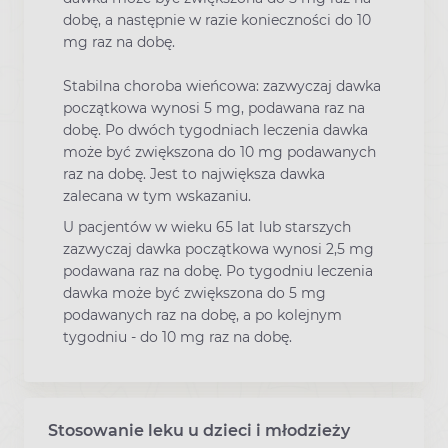
dobę, a następnie w razie konieczności do 10
mg raz na dobę.
Stabilna choroba wieńcowa: zazwyczaj dawka
początkowa wynosi 5 mg, podawana raz na
dobę. Po dwóch tygodniach leczenia dawka
może być zwiększona do 10 mg podawanych
raz na dobę. Jest to największa dawka
zalecana w tym wskazaniu.
U pacjentów w wieku 65 lat lub starszych
zazwyczaj dawka początkowa wynosi 2,5 mg
podawana raz na dobę. Po tygodniu leczenia
dawka może być zwiększona do 5 mg
podawanych raz na dobę, a po kolejnym
tygodniu - do 10 mg raz na dobę.
Stosowanie leku u dzieci i młodzieży