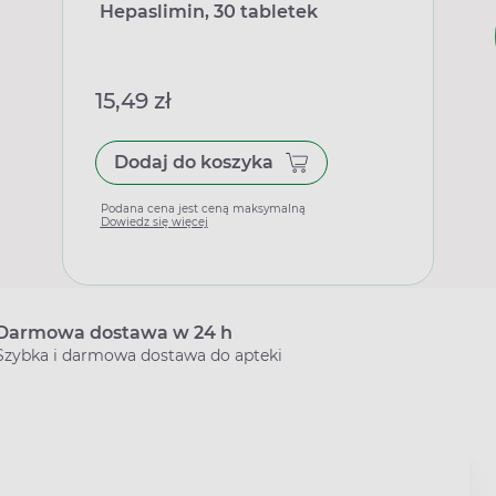
Hepaslimin, 30 tabletek
15,49 zł
Dodaj do koszyka
Podana cena jest ceną maksymalną
Dowiedz się więcej
Darmowa dostawa w 24 h
Szybka i darmowa dostawa do apteki