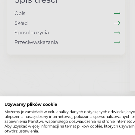
Opis
Skład
Sposób użycia
Przeciwwskazania
Używamy plików cookie
Możemy je zamieścić w celu analizy danych dotyczących odwiedzającyc
ulepszenia naszej strony internetowej, pokazania spersonalizowanych tre
zapewnienia Państwu wspaniałego doświadczenia na stronie internetow
Aby uzyskać więcej informacji na temat plików cookie, których używam
otwórz ustawienia.