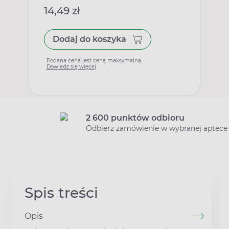
14,49 zł
Dodaj do koszyka
Podana cena jest ceną maksymalną
Dowiedz się więcej
2 600 punktów odbioru
Odbierz zamówienie w wybranej aptece
Spis treści
Opis