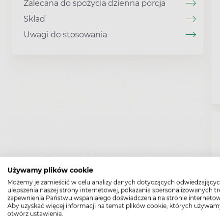
Zalecana do spożycia dzienna porcja
Skład
Uwagi do stosowania
Używamy plików cookie
Możemy je zamieścić w celu analizy danych dotyczących odwiedzającyc
ulepszenia naszej strony internetowej, pokazania spersonalizowanych tre
zapewnienia Państwu wspaniałego doświadczenia na stronie internetow
Aby uzyskać więcej informacji na temat plików cookie, których używam
otwórz ustawienia.