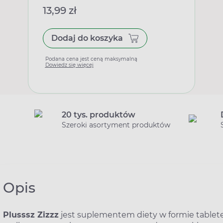
13,99 zł
Dodaj do koszyka
Podana cena jest ceną maksymalną
Dowiedz się więcej
20 tys. produktów
Szeroki asortyment produktów
Opis
Plusssz Zizzz
jest suplementem diety w formie tablet