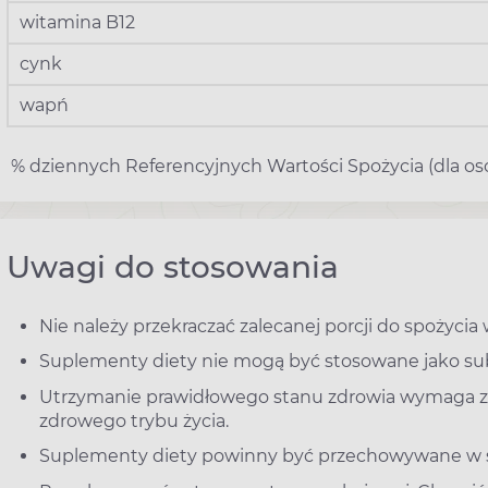
witamina B12
cynk
wapń
% dziennych Referencyjnych Wartości Spożycia (dla osó
Uwagi do stosowania
Nie należy przekraczać zalecanej porcji do spożycia 
Suplementy diety nie mogą być stosowane jako sub
Utrzymanie prawidłowego stanu zdrowia wymaga 
zdrowego trybu życia.
Suplementy diety powinny być przechowywane w sp