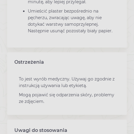
minutę, aby lepiej przylegał.
Umieścić plaster bezpośrednio na
pęcherzu, zwracając uwagę, aby nie
dotykać warstwy samoprzylepnej.
Następnie usunąć pozostały biały papier.
Ostrzeżenia
To jest wyrób medyczny. Używaj go zgodnie z
instrukcją używania lub etykietą.
Mogą pojawić się odparzenia skóry, problemy
ze zdjęciem.
Uwagi do stosowania