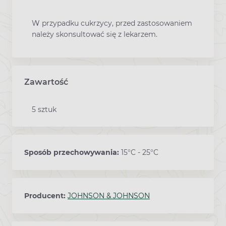
W przypadku cukrzycy, przed zastosowaniem
należy skonsultować się z lekarzem.
Zawartość
5 sztuk
Sposób przechowywania:
15°C - 25°C
Producent:
JOHNSON & JOHNSON