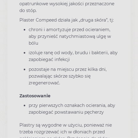
opatrunkowe wysokiej jakości przeznaczone
do stóp.
Plaster Compeed działa jak „druga skóra”, tj:
chroni i amortyzuje przed ocieraniem,
aby przynieść natychmiastową ulgę w
bólu
izoluje ranę od wody, brudu i bakterii, aby
zapobiegać infekcji
pozostaje na miejscu przez kilka dni,
pozwalając skórze szybko się
zregenerować.
Zastosowanie
przy pierwszych oznakach ocierania, aby
zapobiegać powstawaniu pęcherzy
Plastry są wygodne w użyciu, ponieważ nie
trzeba rozgrzewać ich w dłoniach przed