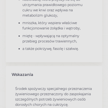
utrzymania prawidłowego poziomu
cukru we krwi oraz wpływa na
metabolizm glukozy,
mniszka, który wspiera właściwe
funkcjonowanie żołądka i wątroby,
miętę - wpływającą na optymalny
przebieg procesów trawiennych,
a także pokrzywę, fasolę i szałwię.
Wskazania
Środek spożywczy specjalnego przeznaczenia
żywieniowego przeznaczony do zaspokajania
szczególnych potrzeb żywieniowych osób
dorosłych chorych na cukrzycę.