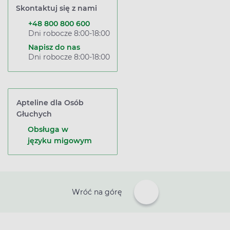
Skontaktuj się z nami
+48 800 800 600
Dni robocze 8:00-18:00
Napisz do nas
Dni robocze 8:00-18:00
Apteline dla Osób
Głuchych
Obsługa w
języku migowym
Wróć na górę