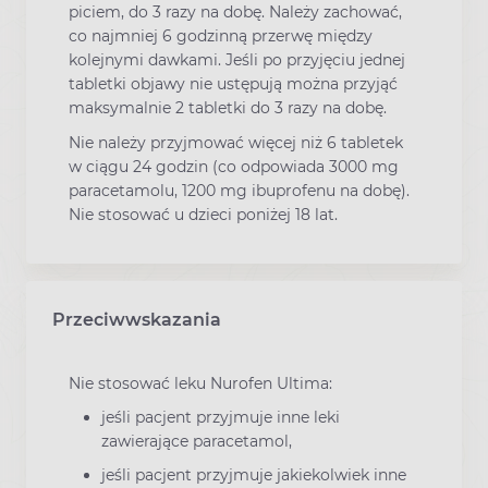
piciem, do 3 razy na dobę. Należy zachować,
co najmniej 6 godzinną przerwę między
kolejnymi dawkami. Jeśli po przyjęciu jednej
tabletki objawy nie ustępują można przyjąć
maksymalnie 2 tabletki do 3 razy na dobę.
Nie należy przyjmować więcej niż 6 tabletek
w ciągu 24 godzin (co odpowiada 3000 mg
paracetamolu, 1200 mg ibuprofenu na dobę).
Nie stosować u dzieci poniżej 18 lat.
Przeciwwskazania
Nie stosować leku Nurofen Ultima:
jeśli pacjent przyjmuje inne leki
zawierające paracetamol,
jeśli pacjent przyjmuje jakiekolwiek inne