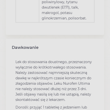
poliwinylowy, tytanu
dwutlenek (E171), talk,
makrogol, potasu
glinokrzemian, polisorbat.
Dawkowanie
Lek do stosowania doustnego, przeznaczony
wyłącznie do krótkotrwałego stosowania.
Należy zastosować najmniejszą skuteczną
dawkę w najkrótszym czasie koniecznym do
złagodzenia objawów. Leku Nurofen Ultima
nie należy stosować dłużej niż przez 3 dni.
Jeśli objawy nasilą się lub nie ustąpią, należy
skontaktować się z lekarzem.
Dorośli: przyjąć 1 tabletkę z jedzeniem lub