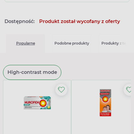
Dostępność:
Produkt został wycofany z oferty
Popularne
Podobne produkty
Produkty z tej seri
High-contrast mode