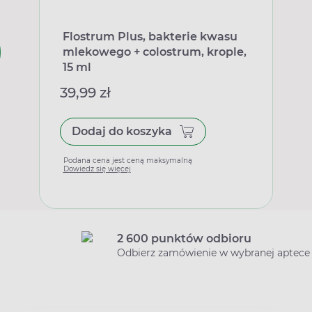
Flostrum Plus, bakterie kwasu
mlekowego + colostrum, krople,
15 ml
39,99 zł
Dodaj do koszyka
Podana cena jest ceną maksymalną
Dowiedz się więcej
2 600 punktów odbioru
Odbierz zamówienie w wybranej aptece