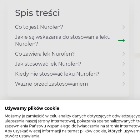
Spis treści
Co to jest Nurofen?
Jakie są wskazania do stosowania leku
Nurofen?
Co zawiera lek Nurofen?
Jak stosować lek Nurofen?
Kiedy nie stosować leku Nurofen?
Ważne przed zastosowaniem
Używamy plików cookie
Możemy je zamieścić w celu analizy danych dotyczących odwiedzającyc
ulepszenia naszej strony internetowej, pokazania spersonalizowanych tre
zapewnienia Państwu wspaniałego doświadczenia na stronie internetow
Aby uzyskać więcej informacji na temat plików cookie, których używam
otwórz ustawienia.