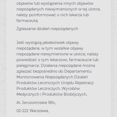
objawów lub wystąpienia innych objawów
niepożądanych niewymienionych w tej ulotce,
należy poinformować o nich lekarza lub
farmaceutę.
Zgłaszanie działań niepożądanych
Jeśli wystąpią jakiekolwiek objawy
niepożądane, w tym wszelkie objawy
niepożądane niewymienione w ulotce, należy
powiedzieć o tym lekarzowi, farmaceucie lub
pielęgniarce. Działania niepożądane można
zgłaszać bezpośrednio do Departamentu
Monitorowania Niepożądanych Działań
Produktów Leczniczych Urzędu Rejestracji
Produktów Leczniczych, Wyrobów
Medycznych i Produktów Biobójczych,
Al. Jerozolimskie 181c,
02-222 Warszawa,