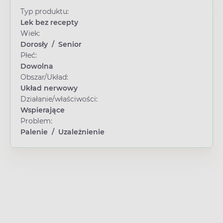
Typ produktu:
Lek bez recepty
Wiek:
Dorosły
/
Senior
Płeć:
Dowolna
Obszar/Układ:
Układ nerwowy
Działanie/właściwości:
Wspierające
Problem:
Palenie
/
Uzależnienie