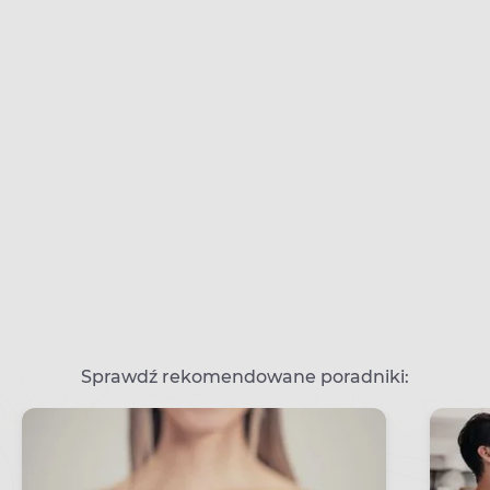
Sprawdź rekomendowane poradniki: