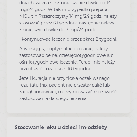
dniach, zaleca się zmniejszenie dawki do 14
mg/24 godz. W takim przypadku preparat
NiQuitin Przezroczysty 14 mg/24 godz. należy
stosować przez 6 tygodni a następnie należy
zmniejszyć dawkę do 7 mg/24 godz.
i kontynuować leczenie przez okres 2 tygodni.
Aby osiągnąć optymalne działanie, należy
zastosować pełne, dziesięciotygodniowe lub
ośmiotygodniowe leczenie. Terapii nie należy
przedłużać poza okres 10 tygodni.
Jeżeli kuracja nie przyniosła oczekiwanego
rezultatu (np. pacjent nie przestał palić lub
zaczął ponownie), należy rozważyć możliwość
zastosowania dalszego leczenia.
Stosowanie leku u dzieci i młodzieży