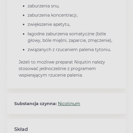
zaburzenia snu,
zaburzenia koncentracji,
zwiększenie apetytu,
łagodne zaburzenia somatyczne (bóle
głowy, bóle mięśni, zaparcie, zmęczenie),
związanych z rzucaniem palenia tytoniu.
Jeżeli to możliwe preparat Niquitin należy
stosować jednocześnie z programem
wspierającym rzucenie palenia.
Substancja czynna:
Nicotinum
Skład