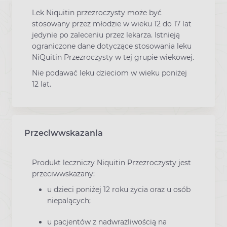
Lek Niquitin przezroczysty może być
stosowany przez młodzie w wieku 12 do 17 lat
jedynie po zaleceniu przez lekarza. Istnieją
ograniczone dane dotyczące stosowania leku
NiQuitin Przezroczysty w tej grupie wiekowej.
Nie podawać leku dzieciom w wieku poniżej
12 lat.
Przeciwwskazania
Produkt leczniczy Niquitin Przezroczysty jest
przeciwwskazany:
u dzieci poniżej 12 roku życia oraz u osób
niepalących;
u pacjentów z nadwrażliwością na