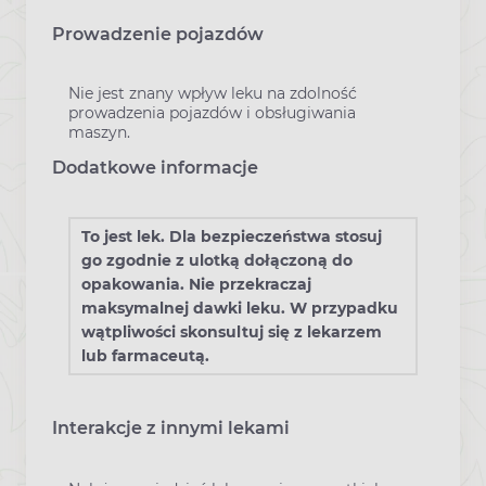
Prowadzenie pojazdów
Nie jest znany wpływ leku na zdolność
prowadzenia pojazdów i obsługiwania
maszyn.
Dodatkowe informacje
To jest lek. Dla bezpieczeństwa stosuj
go zgodnie z ulotką dołączoną do
opakowania. Nie przekraczaj
maksymalnej dawki leku. W przypadku
wątpliwości skonsultuj się z lekarzem
lub farmaceutą.
Interakcje z innymi lekami